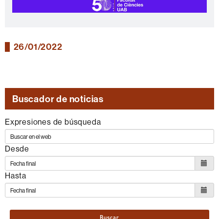
26/01/2022
Buscador de noticias
Expresiones de búsqueda
Desde
Hasta
Buscar