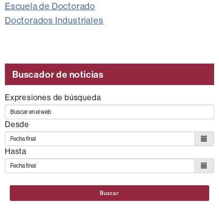
Escuela de Doctorado
Doctorados Industriales
Buscador de noticias
Expresiones de búsqueda
Desde
Hasta
Buscar