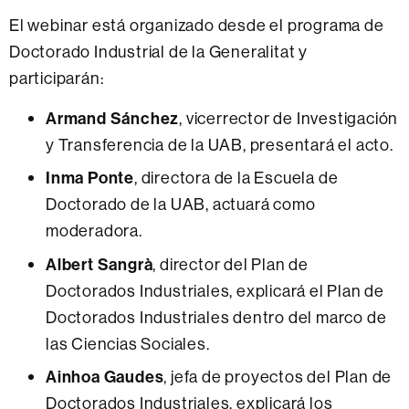
El webinar está organizado desde el programa de
Doctorado Industrial de la Generalitat y
participarán:
Armand Sánchez
, vicerrector de Investigación
y Transferencia de la UAB, presentará el acto.
Inma Ponte
, directora de la Escuela de
Doctorado de la UAB, actuará como
moderadora.
Albert Sangrà
, director del Plan de
Doctorados Industriales, explicará el Plan de
Doctorados Industriales dentro del marco de
las Ciencias Sociales.
Ainhoa Gaudes
, jefa de proyectos del Plan de
Doctorados Industriales, explicará los