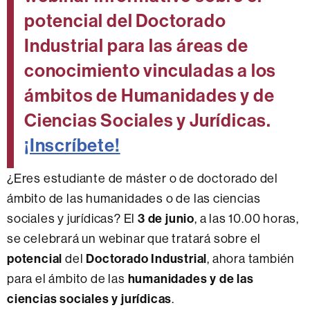
potencial del Doctorado
Industrial para las áreas de
conocimiento vinculadas a los
ámbitos de Humanidades y de
Ciencias Sociales y Jurídicas.
¡Inscríbete!
¿Eres estudiante de máster o de doctorado del
ámbito de las humanidades o de las ciencias
sociales y jurídicas? El
3 de junio
, a las 10.00 horas,
se celebrará un webinar que tratará sobre el
potencial
del
Doctorado Industrial
, ahora también
para el ámbito de las
humanidades y de las
ciencias sociales y jurídicas
.