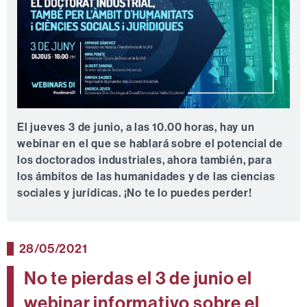
El jueves 3 de junio, a las 10.00 horas, hay un
webinar en el que se hablará sobre el potencial de
los doctorados industriales, ahora también, para
los ámbitos de las humanidades y de las ciencias
sociales y jurídicas. ¡No te lo puedes perder!
28/05/2021
No te pierdas el 3 de junio el
webinar informativo sobre el