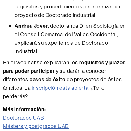
requisitos y procedimientos para realizar un
proyecto de Doctorado Industrial.
Andrea Jover
, doctoranda DI en Sociología en
el Consell Comarcal del Vallès Occidental,
explicará su experiencia de Doctorado
Industrial.
En el webinar se explicarán los
requisitos y plazos
para poder participar
y se darán a conocer
diferentes
casos de éxito
de proyectos de éstos
ámbitos. La
inscripción está abierta
. ¿Te lo
perderás?
Más información:
Doctorados UAB
Másters y postgrados UAB