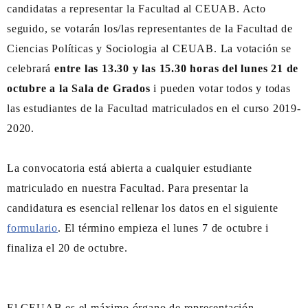
candidatas a representar la Facultad al CEUAB. Acto
seguido, se votarán los/las representantes de la Facultad de
Ciencias Políticas y Sociologia al CEUAB. La votación se
celebrará
entre las 13.30 y las 15.30 horas del lunes 21 de
octubre a la Sala de Grados
i pueden votar todos y todas
las estudiantes de la Facultad matriculados en el curso 2019-
2020.
La convocatoria está abierta a cualquier estudiante
matriculado en nuestra Facultad. Para presentar la
candidatura es esencial rellenar los datos en el siguiente
formulario
. El término empieza el lunes 7 de octubre i
finaliza el 20 de octubre.
El CEUAB es el máximo órgano de representación