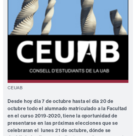
CEUAB
Desde hoy día 7 de octubre hasta el día 20 de
octubre todo el alumnado matriculado a la Facultad
en el curso 2019-2020, tiene la oportunidad de
presentarse en las próximas elecciones que se
celebraran el lunes 21 de octubre, dónde se