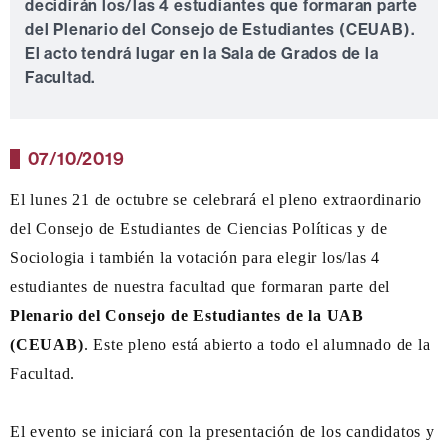
decidirán los/las 4 estudiantes que formaran parte
del Plenario del Consejo de Estudiantes (CEUAB).
El acto tendrá lugar en la Sala de Grados de la
Facultad.
07/10/2019
El lunes 21 de octubre se celebrará el pleno extraordinario
del Consejo de Estudiantes de Ciencias Políticas y de
Sociologia i también la votación para elegir los/las 4
estudiantes de nuestra facultad que formaran parte del
Plenario del Consejo de Estudiantes de la UAB
(CEUAB)
. Este pleno está abierto a todo el alumnado de la
Facultad.
El evento se iniciará con la presentación de los candidatos y