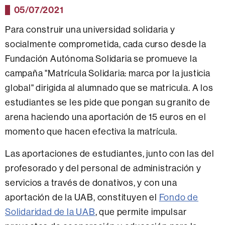
05/07/2021
Para construir una universidad solidaria y
socialmente comprometida, cada curso desde la
Fundación Autónoma Solidaria se promueve la
campaña "Matrícula Solidaria: marca por la justicia
global" dirigida al alumnado que se matricula. A los
estudiantes se les pide que pongan su granito de
arena haciendo una aportación de 15 euros en el
momento que hacen efectiva la matrícula.
Las aportaciones de estudiantes, junto con las del
profesorado y del personal de administración y
servicios a través de donativos, y con una
aportación de la UAB, constituyen el
Fondo de
Solidaridad de la UAB
, que permite impulsar