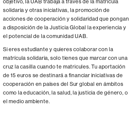
objetivo, la UAB trabaja a través de la matrícula
solidaria y otras iniciativas, la promoción de
acciones de cooperación y solidaridad que pongan
a disposición de la Justicia Global la experiencia y
el potencial de la comunidad UAB.
Si eres estudiante y quieres colaborar con la
matrícula solidaria, solo tienes que marcar con una
cruz la casilla cuando te matricules. Tu aportación
de 15 euros se destinará a financiar iniciativas de
cooperación en países del Sur global en ámbitos
como la educación, la salud, la justicia de género, o
el medio ambiente.