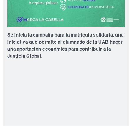
Se inicia la campaña para la matrícula solidaria, una
iniciativa que permite al alumnado de la UAB hacer
una aportación económica para contribuir a la
Justicia Global.