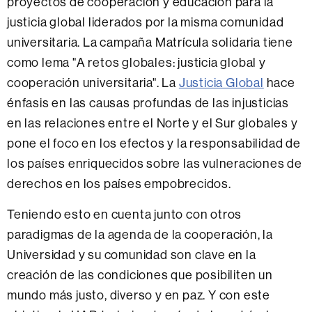
proyectos de cooperación y educación para la
justicia global liderados por la misma comunidad
universitaria. La campaña Matrícula solidaria tiene
como lema "A retos globales: justicia global y
cooperación universitaria". La
Justicia Global
hace
énfasis en las causas profundas de las injusticias
en las relaciones entre el Norte y el Sur globales y
pone el foco en los efectos y la responsabilidad de
los países enriquecidos sobre las vulneraciones de
derechos en los países empobrecidos.
Teniendo esto en cuenta junto con otros
paradigmas de la agenda de la cooperación, la
Universidad y su comunidad son clave en la
creación de las condiciones que posibiliten un
mundo más justo, diverso y en paz. Y con este