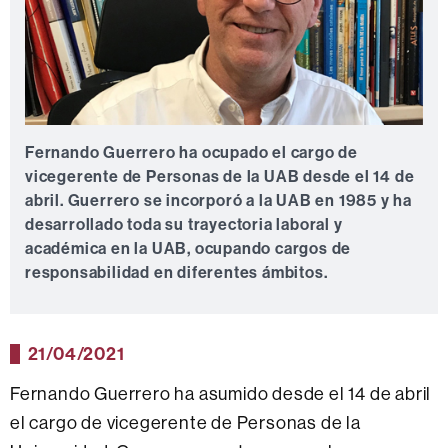
Fernando Guerrero ha ocupado el cargo de
vicegerente de Personas de la UAB desde el 14 de
abril. Guerrero se incorporó a la UAB en 1985 y ha
desarrollado toda su trayectoria laboral y
académica en la UAB, ocupando cargos de
responsabilidad en diferentes ámbitos.
21/04/2021
Fernando Guerrero ha asumido desde el 14 de abril
el cargo de vicegerente de Personas de la