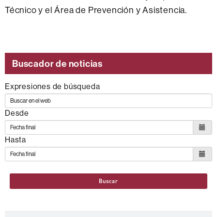
Técnico y el Área de Prevención y Asistencia.
Buscador de noticias
Expresiones de búsqueda
Desde
Hasta
Buscar