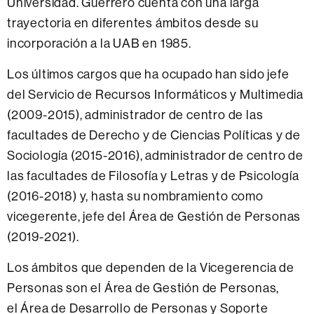
Universidad. Guerrero cuenta con una larga
trayectoria en diferentes ámbitos desde su
incorporación a la UAB en 1985.
Los últimos cargos que ha ocupado han sido jefe
del Servicio de Recursos Informáticos y Multimedia
(2009-2015), administrador de centro de las
facultades de Derecho y de Ciencias Políticas y de
Sociología (2015-2016), administrador de centro de
las facultades de Filosofía y Letras y de Psicología
(2016-2018) y, hasta su nombramiento como
vicegerente, jefe del Área de Gestión de Personas
(2019-2021).
Los ámbitos que dependen de la Vicegerencia de
Personas son el Área de Gestión de Personas,
el Área de Desarrollo de Personas y Soporte