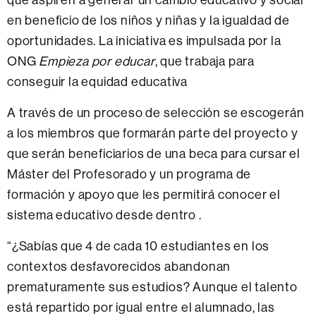
en beneficio de los niños y niñas y la igualdad de
oportunidades. La iniciativa es impulsada por la
ONG
Empieza por educar
, que trabaja para
conseguir la equidad educativa
A través de un proceso de selección se escogerán
a los miembros que formarán parte del proyecto y
que serán beneficiarios de una beca para cursar el
Máster del Profesorado y un programa de
formación y apoyo que les permitirá conocer el
sistema educativo desde dentro .
“¿Sabías que 4 de cada 10 estudiantes en los
contextos desfavorecidos abandonan
prematuramente sus estudios? Aunque el talento
está repartido por igual entre el alumnado, las