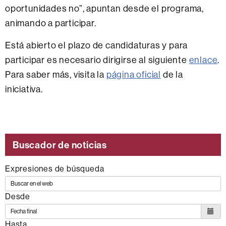
oportunidades no”, apuntan desde el programa,
animando a participar.
Está abierto el plazo de candidaturas y para
participar es necesario dirigirse al siguiente
enlace
.
Para saber más, visita la
página oficial
de la
iniciativa.
Buscador de noticias
Expresiones de búsqueda
Desde
Hasta