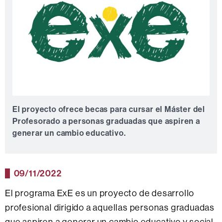
El proyecto ofrece becas para cursar el Máster del
Profesorado a personas graduadas que aspiren a
generar un cambio educativo.
09/11/2022
El programa ExE es un proyecto de desarrollo
profesional dirigido a aquellas personas graduadas
que aspiren a generar un cambio educativo y social