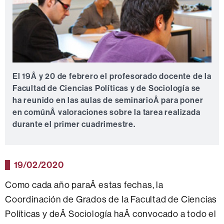
El 19Â y 20 de febrero el profesorado docente de la
Facultad de Ciencias Políticas y de Sociología se
ha reunido en las aulas de seminarioÂ para poner
en comúnÂ valoraciones sobre la tarea realizada
durante el primer cuadrimestre.
19/02/2020
Como cada año paraÂ estas fechas, la
Coordinación de Grados de la Facultad de Ciencias
Políticas y deÂ Sociología haÂ convocado a todo el