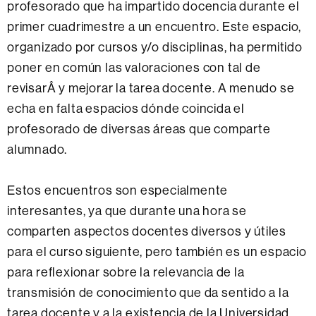
profesorado que ha impartido docencia durante el
primer cuadrimestre a un encuentro. Este espacio,
organizado por cursos y/o disciplinas, ha permitido
poner en común las valoraciones con tal de
revisarÂ y mejorar la tarea docente. A menudo se
echa en falta espacios dónde coincida el
profesorado de diversas áreas que comparte
alumnado.
Estos encuentros son especialmente
interesantes, ya que durante una hora se
comparten aspectos docentes diversos y útiles
para el curso siguiente, pero también es un espacio
para reflexionar sobre la relevancia de la
transmisión de conocimiento que da sentido a la
tarea docente y a la existencia de la Universidad.