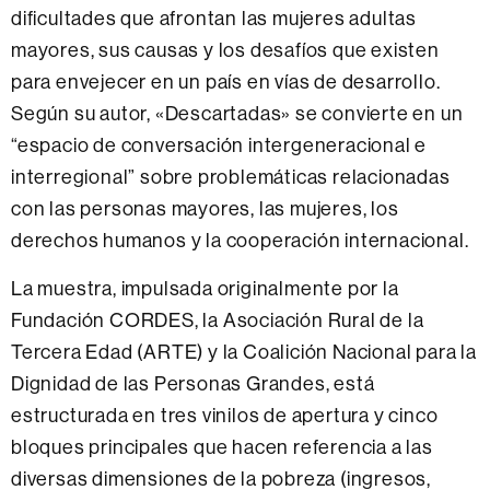
dificultades que afrontan las mujeres adultas
mayores, sus causas y los desafíos que existen
para envejecer en un país en vías de desarrollo.
Según su autor, «Descartadas» se convierte en un
“espacio de conversación intergeneracional e
interregional” sobre problemáticas relacionadas
con las personas mayores, las mujeres, los
derechos humanos y la cooperación internacional.
La muestra, impulsada originalmente por la
Fundación CORDES, la Asociación Rural de la
Tercera Edad (ARTE) y la Coalición Nacional para la
Dignidad de las Personas Grandes, está
estructurada en tres vinilos de apertura y cinco
bloques principales que hacen referencia a las
diversas dimensiones de la pobreza (ingresos,