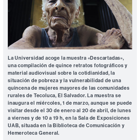
La Universidad acoge la muestra «
Descartadas
»,
una compilación de quince retratos fotográficos y
material audiovisual sobre la cotidianidad, la
situación de pobreza y la vulnerabilidad de una
quincena de mujeres mayores de las comunidades
rurales de Tecoluca, El Salvador. La muestra se
inaugura el miércoles, 1 de marzo, aunque se puede
visitar desde el 30 de enero al 20 de abril, de lunes
a viernes y de 10 a 19 h, en la Sala de Exposiciones
UAB, situada en la Biblioteca de Comunicación y
Hemeroteca General.