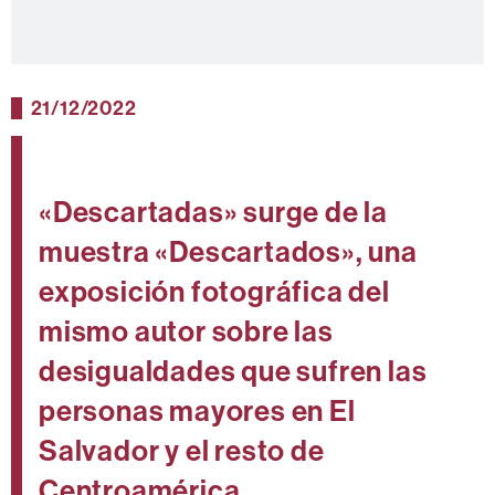
21/12/2022
«Descartadas» surge de la
muestra «Descartados», una
exposición fotográfica del
mismo autor sobre las
desigualdades que sufren las
personas mayores en El
Salvador y el resto de
Centroamérica