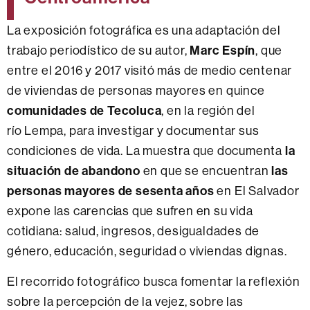
La exposición fotográfica es una adaptación del
trabajo periodístico de su autor,
Marc Espín
, que
entre el 2016 y 2017 visitó más de medio centenar
de viviendas de personas mayores en quince
comunidades de Tecoluca
, en la región del
río Lempa, para investigar y documentar sus
condiciones de vida. La muestra que documenta
la
situación de abandono
en que se encuentran
las
personas mayores de sesenta años
en El Salvador
expone las carencias que sufren en su vida
cotidiana: salud, ingresos, desigualdades de
género, educación, seguridad o viviendas dignas.
El recorrido fotográfico busca fomentar la reflexión
sobre la percepción de la vejez, sobre las