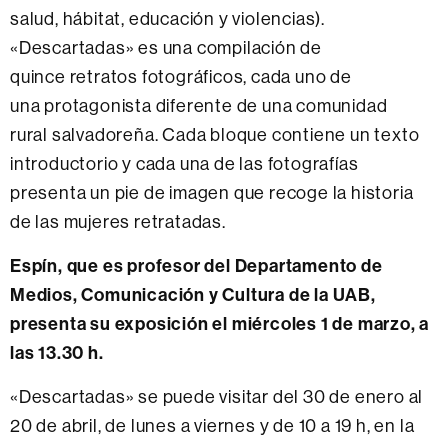
salud, hábitat, educación y violencias).
«Descartadas» es una compilación de
quince retratos fotográficos, cada uno de
una protagonista diferente de una comunidad
rural salvadoreña. Cada bloque contiene un texto
introductorio y cada una de las fotografías
presenta un pie de imagen que recoge la historia
de las mujeres retratadas.
Espín, que es profesor del Departamento de
Medios, Comunicación y Cultura de la UAB,
presenta su exposición el miércoles 1 de marzo, a
las 13.30 h.
«Descartadas» se puede visitar del 30 de enero al
20 de abril, de lunes a viernes y de 10 a 19 h, en la