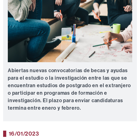
Abiertas nuevas convocatorias de becas y ayudas
para el estudio o la investigación entre las que se
encuentran estudios de postgrado en el extranjero
o participar en programas de formación e
investigación. El plazo para enviar candidaturas
termina entre enero y febrero.
16/01/2023