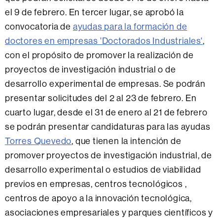
el 9 de febrero. En tercer lugar, se aprobó la
convocatoria de
ayudas para la formación de
doctores en empresas 'Doctorados Industriales'
,
con el propósito de promover la realización de
proyectos de investigación industrial o de
desarrollo experimental de empresas. Se podrán
presentar solicitudes del 2 al 23 de febrero. En
cuarto lugar, desde el 31 de enero al 21 de febrero
se podrán presentar candidaturas para las ayudas
Torres Quevedo
, que tienen la intención de
promover proyectos de investigación industrial, de
desarrollo experimental o estudios de viabilidad
previos en empresas, centros tecnológicos ,
centros de apoyo a la innovación tecnológica,
asociaciones empresariales y parques científicos y