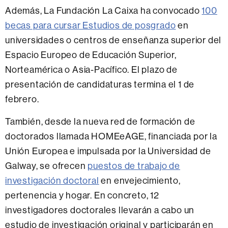
Además, La Fundación La Caixa ha convocado
100
becas para cursar Estudios de posgrado
en
universidades o centros de enseñanza superior del
Espacio Europeo de Educación Superior,
Norteamérica o Asia-Pacífico. El plazo de
presentación de candidaturas termina el 1 de
febrero.
También, desde la nueva red de formación de
doctorados llamada HOMEeAGE, financiada por la
Unión Europea e impulsada por la Universidad de
Galway, se ofrecen
puestos de trabajo de
investigación doctoral
en envejecimiento,
pertenencia y hogar. En concreto, 12
investigadores doctorales llevarán a cabo un
estudio de investigación original y participarán en