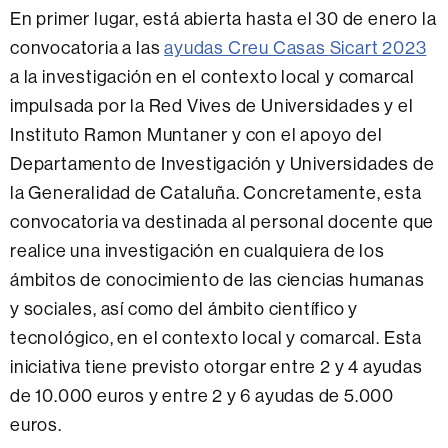
En primer lugar, está abierta hasta el 30 de enero la
convocatoria a las
ayudas Creu Casas Sicart 2023
a la investigación en el contexto local y comarcal
impulsada por la Red Vives de Universidades y el
Instituto Ramon Muntaner y con el apoyo del
Departamento de Investigación y Universidades de
la Generalidad de Cataluña. Concretamente, esta
convocatoria va destinada al personal docente que
realice una investigación en cualquiera de los
ámbitos de conocimiento de las ciencias humanas
y sociales, así como del ámbito científico y
tecnológico, en el contexto local y comarcal. Esta
iniciativa tiene previsto otorgar entre 2 y 4 ayudas
de 10.000 euros y entre 2 y 6 ayudas de 5.000
euros.