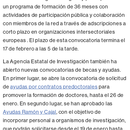
un programa de formación de 36 meses con
actividades de participación pública y colaboración
con miembros de la red a través de adscripciones a
corto plazo en organizaciones intersectoriales
europeas . El plazo de esta convocatoria termina el
17 de febrero a las 5 de la tarde.
La Agencia Estatal de Investigación también ha
abierto nuevas convocatorias de becas y ayudas.
En primer lugar, se abre la convocatoria de solicitud
de
ayudas por contratos predoctorales
para
promover la formación de doctores, hasta el 26 de
enero. En segundo lugar, se han aprobado las
Ayudas Ramón y Cajal
, con el objetivo de
incorporar personal a organismos de investigación,
que podrán solicitarse desde el 19 de enero hasta