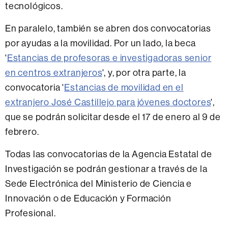
tecnológicos.
En paralelo, también se abren dos convocatorias
por ayudas a la movilidad. Por un lado, la beca
'
Estancias de profesoras e investigadoras senior
en centros extranjeros
', y, por otra parte, la
convocatoria '
Estancias de movilidad en el
extranjero José Castillejo para jóvenes doctores
',
que se podrán solicitar desde el 17 de enero al 9 de
febrero.
Todas las convocatorias de la Agencia Estatal de
Investigación se podrán gestionar a través de la
Sede Electrónica del Ministerio de Ciencia e
Innovación o de Educación y Formación
Profesional.