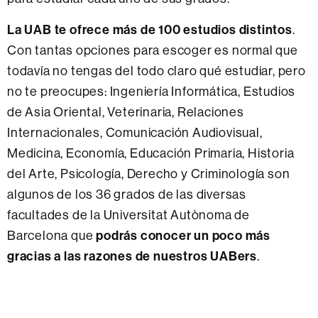
La UAB te ofrece más de 100 estudios distintos
.
Con tantas opciones para escoger es normal que
todavía no tengas del todo claro qué estudiar, pero
no te preocupes: Ingeniería Informática, Estudios
de Asia Oriental, Veterinaria, Relaciones
Internacionales, Comunicación Audiovisual,
Medicina, Economía, Educación Primaria, Historia
del Arte, Psicología, Derecho y Criminología son
algunos de los 36 grados de las diversas
facultades de la Universitat Autònoma de
podrás conocer un poco más
Barcelona que
gracias a las razones de nuestros UABers
.