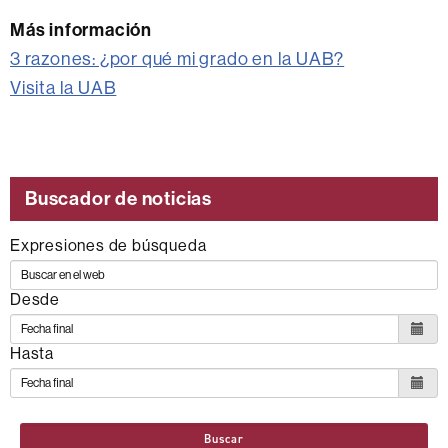
Más información
3 razones: ¿por qué mi grado en la UAB?
Visita la UAB
Buscador de noticias
Expresiones de búsqueda
Desde
Hasta
Buscar