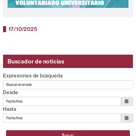
17/10/2025
Buscador de noticias
Expresiones de búsqueda
Desde
Hasta
Buscar