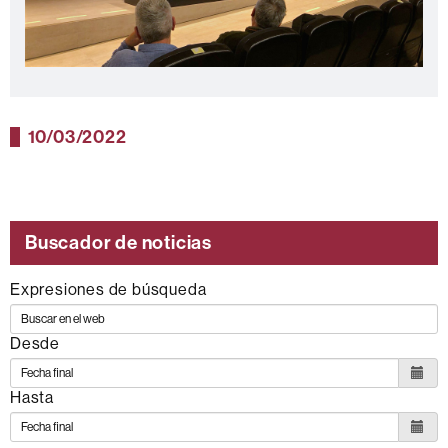
10/03/2022
Buscador de noticias
Expresiones de búsqueda
Desde
Hasta