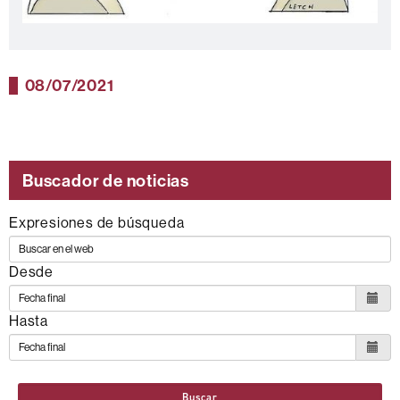
08/07/2021
Buscador de noticias
Expresiones de búsqueda
Desde
Hasta
Buscar