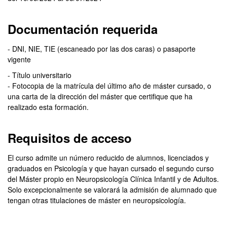
Documentación requerida
- DNI, NIE, TIE (escaneado por las dos caras) o pasaporte
vigente
- Título universitario
- Fotocopia de la matrícula del último año de máster cursado, o
una carta de la dirección del máster que certifique que ha
realizado esta formación.
Requisitos de acceso
El curso admite un número reducido de alumnos, licenciados y
graduados en Psicología y que hayan cursado el segundo curso
del Máster propio en Neuropsicología Clínica Infantil y de Adultos.
Solo excepcionalmente se valorará la admisión de alumnado que
tengan otras titulaciones de máster en neuropsicología.