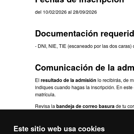
del 10/02/2026 al 28/09/2026
Documentación requeri
- DNI, NIE, TIE (escaneado por las dos caras) 
Comunicación de la adm
El
resultado de la admisión
lo recibirás, de 
indiques cuando hagas la inscripción. En este 
matrícula.
Revisa la
bandeja de correo basura
de tu co
basura.
Este sitio web usa cookies