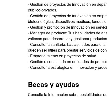
- Gestión de proyectos de innovación en depar
público-privados.
- Gestión de proyectos de innovación en empres
biotecnológica, dispositivos médicos, fondos de
- Gestión y promoción de innovación en servici
- Manager de producto: Tus habilidades de anál
valiosas para desarrollar y gestionar productos
- Consultoría sanitaria: Las aptitudes para el 
pueden ser útiles para prestar servicios de con
- Emprendimiento en proyectos de salud.
- Gestión o consultoría en entidades de promo
- Consultoría estratégica en innovación y proc
Becas y ayudas
Consulta la información sobre posibilidades d