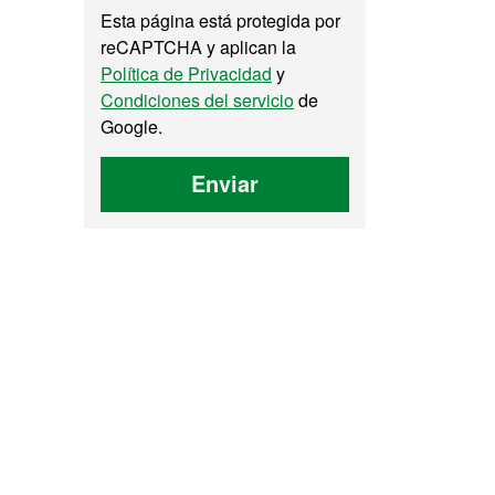
Esta página está protegida por
reCAPTCHA y aplican la
Política de Privacidad
y
Condiciones del servicio
de
Google.
Enviar