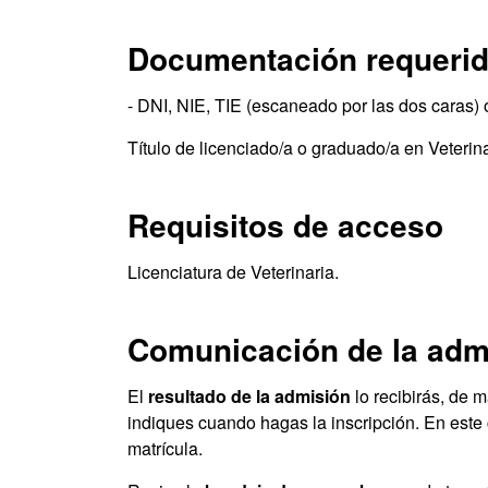
Documentación requeri
- DNI, NIE, TIE (escaneado por las dos caras) 
Título de licenciado/a o graduado/a en Veterina
Requisitos de acceso
Licenciatura de Veterinaria.
Comunicación de la adm
El
resultado de la admisión
lo recibirás, de 
indiques cuando hagas la inscripción. En este 
matrícula.