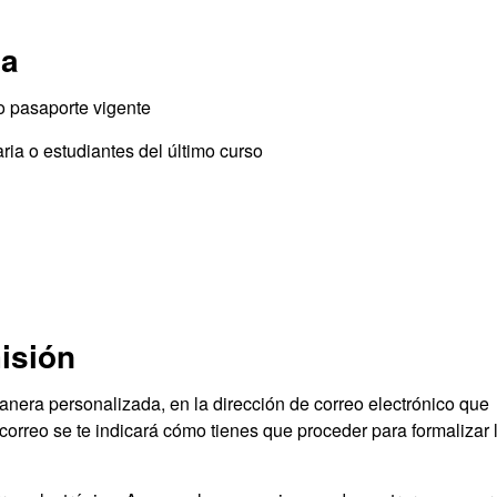
da
o pasaporte vigente
ria o estudiantes del último curso
isión
manera personalizada, en la dirección de correo electrónico que
correo se te indicará cómo tienes que proceder para formalizar 