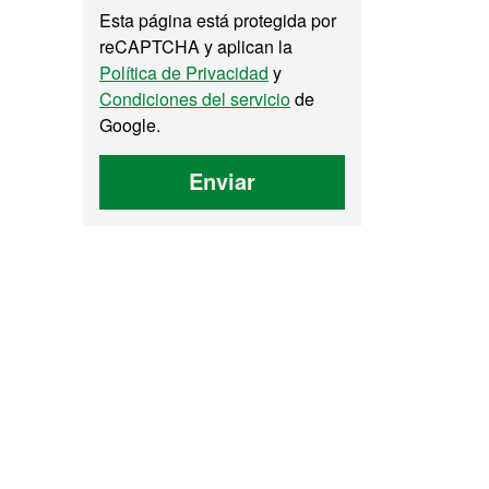
Esta página está protegida por
reCAPTCHA y aplican la
Política de Privacidad
y
Condiciones del servicio
de
Google.
Enviar