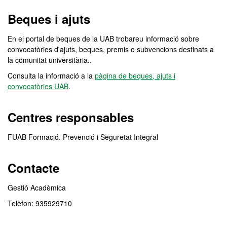
Beques i ajuts
En el portal de beques de la UAB trobareu informació sobre
convocatòries d'ajuts, beques, premis o subvencions destinats a
la comunitat universitària..
Consulta la informació a la
pàgina de beques, ajuts i
convocatòries UAB
.
Centres responsables
FUAB Formació. Prevenció i Seguretat Integral
Contacte
Gestió Acadèmica
Telèfon: 935929710