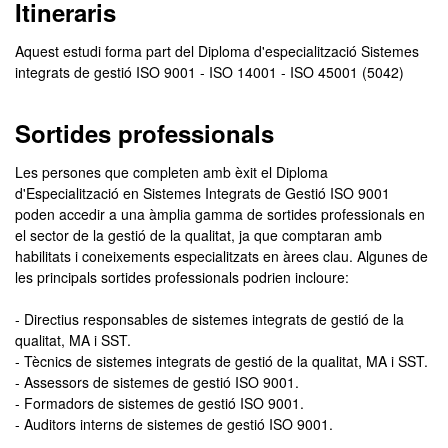
Itineraris
Aquest estudi forma part del Diploma d'especialització Sistemes
integrats de gestió ISO 9001 - ISO 14001 - ISO 45001 (5042)
Sortides professionals
Les persones que completen amb èxit el Diploma
d'Especialització en Sistemes Integrats de Gestió ISO 9001
poden accedir a una àmplia gamma de sortides professionals en
el sector de la gestió de la qualitat, ja que comptaran amb
habilitats i coneixements especialitzats en àrees clau. Algunes de
les principals sortides professionals podrien incloure:
- Directius responsables de sistemes integrats de gestió de la
qualitat, MA i SST.
- Tècnics de sistemes integrats de gestió de la qualitat, MA i SST.
- Assessors de sistemes de gestió ISO 9001.
- Formadors de sistemes de gestió ISO 9001.
- Auditors interns de sistemes de gestió ISO 9001.