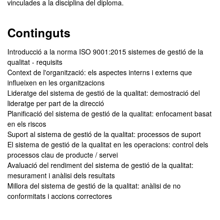
vinculades a la disciplina del diploma.
Continguts
Introducció a la norma ISO 9001:2015 sistemes de gestió de la
qualitat - requisits
Context de l'organització: els aspectes interns i externs que
influeixen en les organitzacions
Lideratge del sistema de gestió de la qualitat: demostració del
lideratge per part de la direcció
Planificació del sistema de gestió de la qualitat: enfocament basat
en els riscos
Suport al sistema de gestió de la qualitat: processos de suport
El sistema de gestió de la qualitat en les operacions: control dels
processos clau de producte / servei
Avaluació del rendiment del sistema de gestió de la qualitat:
mesurament i anàlisi dels resultats
Millora del sistema de gestió de la qualitat: anàlisi de no
conformitats i accions correctores