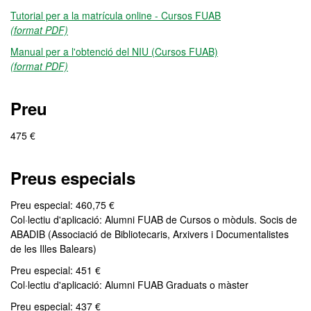
Tutorial per a la matrícula online - Cursos FUAB
(format PDF)
Manual per a l'obtenció del NIU (Cursos FUAB)
(format PDF)
Preu
475 €
Preus especials
Preu especial: 460,75 €
Col·lectiu d'aplicació: Alumni FUAB de Cursos o mòduls. Socis de
ABADIB (Associació de Bibliotecaris, Arxivers i Documentalistes
de les Illes Balears)
Preu especial: 451 €
Col·lectiu d'aplicació: Alumni FUAB Graduats o màster
Preu especial: 437 €