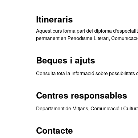
Itineraris
Aquest curs forma part del diploma d'especiali
permanent en Periodisme Literari, Comunicaci
Beques i ajuts
Consulta tota la informació sobre possibilitats 
Centres responsables
Departament de Mitjans, Comunicació i Cultur
Contacte