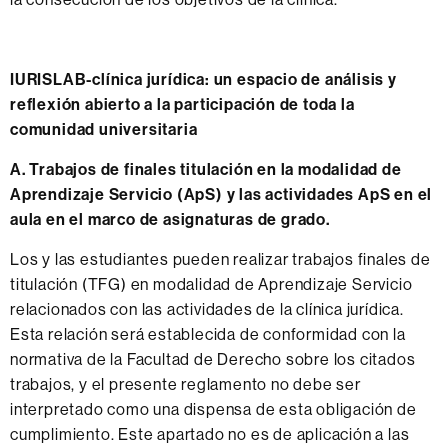
IURISLAB-clínica jurídica: un espacio de análisis y
reflexión abierto a la participación de toda la
comunidad universitaria
A. Trabajos de finales titulación en la modalidad de
Aprendizaje Servicio (ApS) y las actividades ApS en el
aula en el marco de asignaturas de grado.
Los y las estudiantes pueden realizar trabajos finales de
titulación (TFG) en modalidad de Aprendizaje Servicio
relacionados con las actividades de la clínica jurídica.
Esta relación será establecida de conformidad con la
normativa de la Facultad de Derecho sobre los citados
trabajos, y el presente reglamento no debe ser
interpretado como una dispensa de esta obligación de
cumplimiento. Este apartado no es de aplicación a las