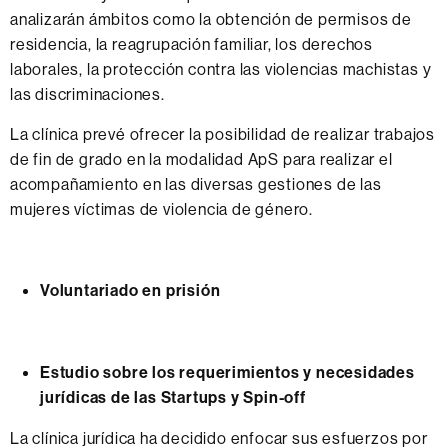
analizarán ámbitos como la obtención de permisos de
residencia, la reagrupación familiar, los derechos
laborales, la protección contra las violencias machistas y
las discriminaciones.
La clínica prevé ofrecer la posibilidad de realizar trabajos
de fin de grado en la modalidad ApS para realizar el
acompañamiento en las diversas gestiones de las
mujeres víctimas de violencia de género.
Voluntariado en prisión
Estudio sobre los requerimientos y necesidades
jurídicas de las Startups y Spin-off
La clínica jurídica ha decidido enfocar sus esfuerzos por