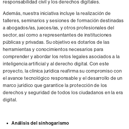
responsabilidad civil y los derechos digitales.
Además, nuestra iniciativa incluye la realización de
talleres, seminarios y sesiones de formación destinadas
a abogados/as, jueces/as, y otros profesionales del
sector, así como a representantes de instituciones
públicas y privadas. Su objetivo es dotarlos de las
herramientas y conocimientos necesarios para
comprender y abordar los retos legales asociados a la
inteligencia artificial y al derecho digital. Con este
proyecto, la clínica jurídica reafirma su compromiso con
el avance tecnológico responsable y el desarrollo de un
marco jurídico que garantice la protección de los
derechos y seguridad de todos los ciudadanos en la era
digital.
Análisis del sinhogarismo