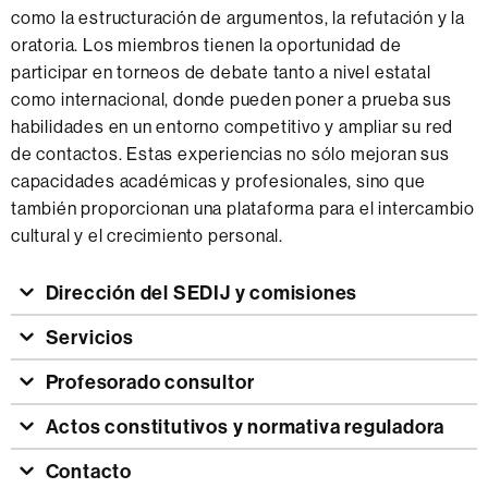
como la estructuración de argumentos, la refutación y la
oratoria. Los miembros tienen la oportunidad de
participar en torneos de debate tanto a nivel estatal
como internacional, donde pueden poner a prueba sus
habilidades en un entorno competitivo y ampliar su red
de contactos. Estas experiencias no sólo mejoran sus
capacidades académicas y profesionales, sino que
también proporcionan una plataforma para el intercambio
cultural y el crecimiento personal.
Dirección del SEDIJ y comisiones
Servicios
Profesorado consultor
Actos constitutivos y normativa reguladora
Contacto