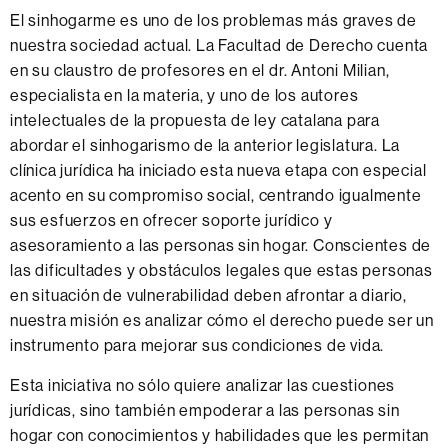
El sinhogarme es uno de los problemas más graves de
nuestra sociedad actual. La Facultad de Derecho cuenta
en su claustro de profesores en el dr. Antoni Milian,
especialista en la materia, y uno de los autores
intelectuales de la propuesta de ley catalana para
abordar el sinhogarismo de la anterior legislatura. La
clínica jurídica ha iniciado esta nueva etapa con especial
acento en su compromiso social, centrando igualmente
sus esfuerzos en ofrecer soporte jurídico y
asesoramiento a las personas sin hogar. Conscientes de
las dificultades y obstáculos legales que estas personas
en situación de vulnerabilidad deben afrontar a diario,
nuestra misión es analizar cómo el derecho puede ser un
instrumento para mejorar sus condiciones de vida.
Esta iniciativa no sólo quiere analizar las cuestiones
jurídicas, sino también empoderar a las personas sin
hogar con conocimientos y habilidades que les permitan