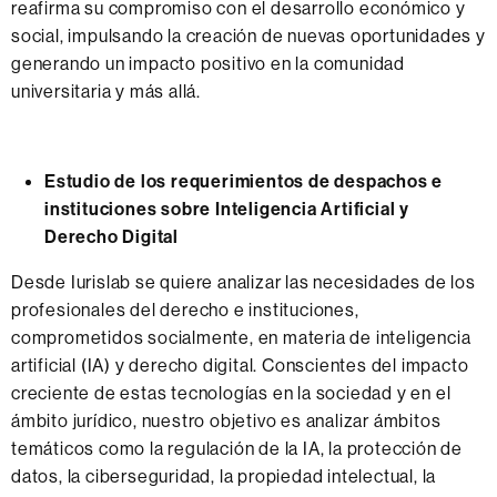
reafirma su compromiso con el desarrollo económico y
social, impulsando la creación de nuevas oportunidades y
generando un impacto positivo en la comunidad
universitaria y más allá.
Estudio de los requerimientos de despachos e
instituciones sobre Inteligencia Artificial y
Derecho Digital
Desde Iurislab se quiere analizar las necesidades de los
profesionales del derecho e instituciones,
comprometidos socialmente, en materia de inteligencia
artificial (IA) y derecho digital. Conscientes del impacto
creciente de estas tecnologías en la sociedad y en el
ámbito jurídico, nuestro objetivo es analizar ámbitos
temáticos como la regulación de la IA, la protección de
datos, la ciberseguridad, la propiedad intelectual, la