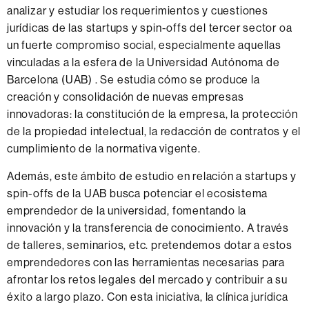
analizar y estudiar los requerimientos y cuestiones
jurídicas de las startups y spin-offs del tercer sector oa
un fuerte compromiso social, especialmente aquellas
vinculadas a la esfera de la Universidad Autónoma de
Barcelona (UAB) . Se estudia cómo se produce la
creación y consolidación de nuevas empresas
innovadoras: la constitución de la empresa, la protección
de la propiedad intelectual, la redacción de contratos y el
cumplimiento de la normativa vigente.
Además, este ámbito de estudio en relación a startups y
spin-offs de la UAB busca potenciar el ecosistema
emprendedor de la universidad, fomentando la
innovación y la transferencia de conocimiento. A través
de talleres, seminarios, etc. pretendemos dotar a estos
emprendedores con las herramientas necesarias para
afrontar los retos legales del mercado y contribuir a su
éxito a largo plazo. Con esta iniciativa, la clínica jurídica