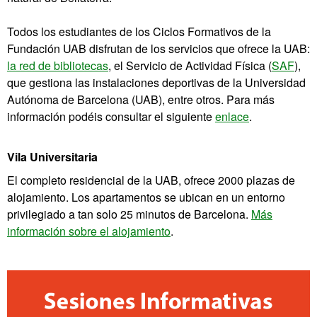
Todos los estudiantes de los Ciclos Formativos de la
Fundación UAB disfrutan de los servicios que ofrece la UAB:
la red de bibliotecas
, el Servicio de Actividad Física (
SAF
),
que gestiona las instalaciones deportivas de la Universidad
Autónoma de Barcelona (UAB), entre otros. Para más
información podéis consultar el siguiente
enlace
.
Vila Universitaria
El completo residencial de la UAB, ofrece 2000 plazas de
alojamiento. Los apartamentos se ubican en un entorno
privilegiado a tan solo 25 minutos de Barcelona.
Más
información sobre el alojamiento
.
Información
complementaria