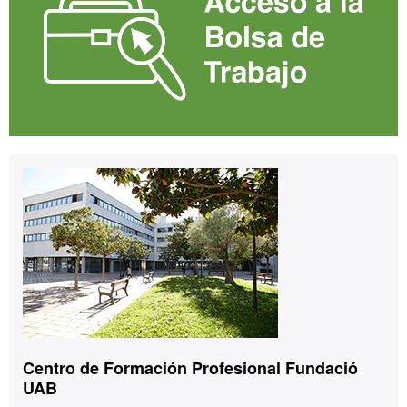
Contacto
Centro de Formación Profesional Fundació
UAB