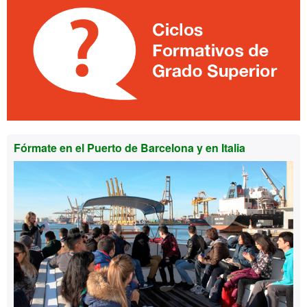
Fórmate en el Puerto de Barcelona y en Italia