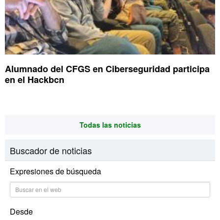
Alumnado del CFGS en Ciberseguridad participa
en el Hackbcn
Todas las noticias
Buscador de noticias
Expresiones de búsqueda
Desde