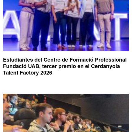
Estudiantes del Centre de Formació Professional
Fundació UAB, tercer premio en el Cerdanyola
Talent Factory 2026