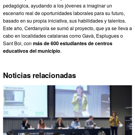
pedagógica, ayudando a los jóvenes a imaginar un
escenario real de oportunidades laborales para su futuro,
basado en su propia iniciativa, sus habilidades y talentos.
Este año, Cerdanyola se sumó al proyecto, que ya se lleva a
cabo en localidades catalanas como Gavà, Esplugues o
Sant Boi, con
más de 600 estudiantes de centros
educativos del municipio
.
Noticias relacionadas