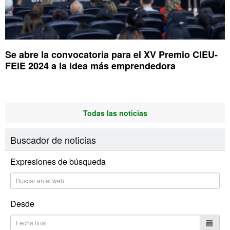
Se abre la convocatoria para el XV Premio CIEU-
FEiE 2024 a la idea más emprendedora
Todas las noticias
Buscador de noticias
Expresiones de búsqueda
Desde