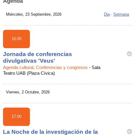
Agenda
Miércoles, 23 Septiembre, 2026
Dia
·
Setmana
16:00
Jornada de conferencias
divulgativas 'Veus'
Agenda cultural, Conferencias y congresos
-
Sala
Teatro UAB (Plaza Cívica)
Viernes, 2 Octubre, 2026
17:00
La Noche de la investigación de la