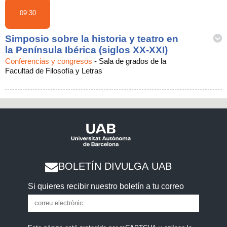
09:30
Simposio sobre la historia y teatro en
la Península Ibérica (siglos XX-XXI)
Conferencias y congresos
-
Sala de grados de la
Facultad de Filosofía y Letras
BOLETÍN DIVULGA UAB
Si quieres recibir nuestro boletín a tu correo