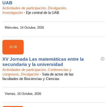
UAB
Actividades de participación, Divulgación,
Investigación
-
Eje central de la UAB
Miércoles, 14 Octubre, 2026
16:30
XV Jornada Las matemáticas entre la
secundaria y la universidad
Actividades de participación, Conferencias y
congresos, Divulgación
-
Sala de actos de las
facultades de Biociencias y Ciencias
Viernes, 16 Octubre, 2026