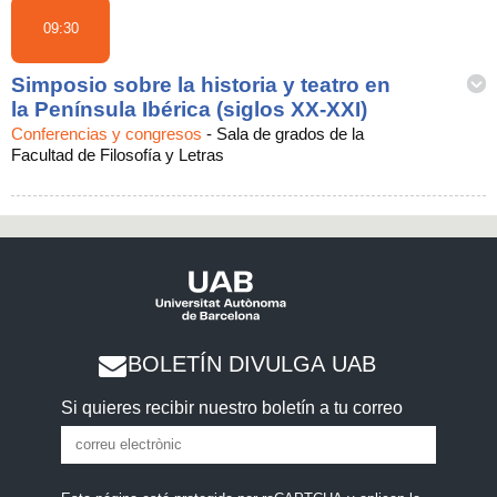
09:30
Simposio sobre la historia y teatro en
la Península Ibérica (siglos XX-XXI)
Conferencias y congresos
-
Sala de grados de la
Facultad de Filosofía y Letras
BOLETÍN DIVULGA UAB
Si quieres recibir nuestro boletín a tu correo