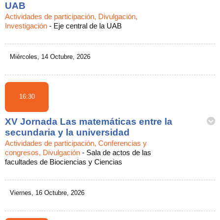
UAB
Actividades de participación, Divulgación,
Investigación
-
Eje central de la UAB
Miércoles, 14 Octubre, 2026
16:30
XV Jornada Las matemáticas entre la
secundaria y la universidad
Actividades de participación, Conferencias y
congresos, Divulgación
-
Sala de actos de las
facultades de Biociencias y Ciencias
Viernes, 16 Octubre, 2026