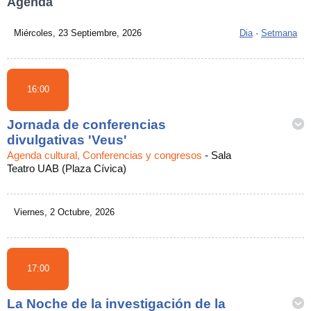
Agenda
Miércoles, 23 Septiembre, 2026
Dia
·
Setmana
16:00
Jornada de conferencias
divulgativas 'Veus'
Agenda cultural, Conferencias y congresos
-
Sala
Teatro UAB (Plaza Cívica)
Viernes, 2 Octubre, 2026
17:00
La Noche de la investigación de la