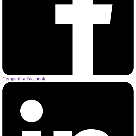
Compartir a Facebook