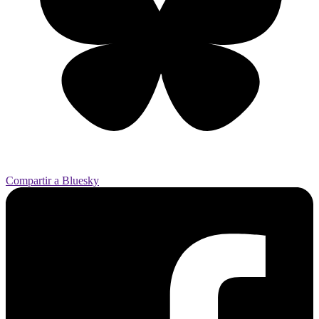
Compartir a Bluesky