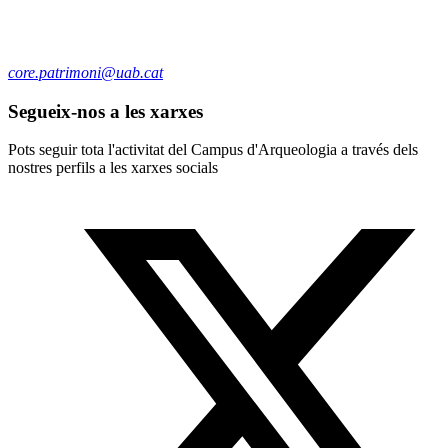
core.patrimoni@uab.cat
Segueix-nos a les xarxes
Pots seguir tota l'activitat del Campus d'Arqueologia a través dels
nostres perfils a les xarxes socials