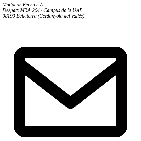
Mòdul de Recerca A
Despatx MRA-204 · Campus de la UAB
08193 Bellaterra (Cerdanyola del Vallès)