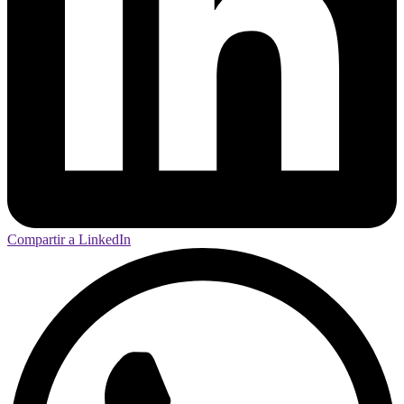
Compartir a LinkedIn