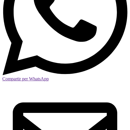
Compartir per WhatsApp