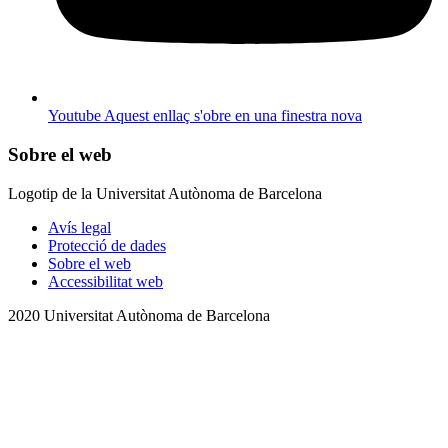
Youtube
Aquest enllaç s'obre en una finestra nova
Sobre el web
Logotip de la Universitat Autònoma de Barcelona
Avís legal
Protecció de dades
Sobre el web
Accessibilitat web
2020 Universitat Autònoma de Barcelona