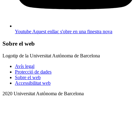
Youtube
Aquest enllaç s'obre en una finestra nova
Sobre el web
Logotip de la Universitat Autònoma de Barcelona
Avís legal
Protecció de dades
Sobre el web
Accessibilitat web
2020 Universitat Autònoma de Barcelona