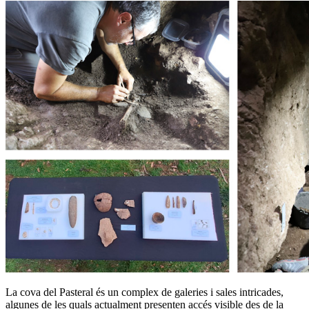
La cova del Pasteral és un complex de galeries i sales intricades,
algunes de les quals actualment presenten accés visible des de la