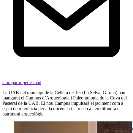
Compartir per e-mail
La UAB i el municipi de la Cellera de Ter (La Selva, Girona) han
inaugurat el Campus d’Arqueologia i Paleontologia de la Cova del
Pasteral de la UAB. El nou Campus impulsarà el jaciment com a
espai de referència per a la docència i la recerca i en difondrà el
patrimoni arqueològic.