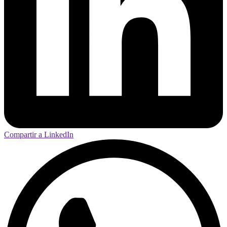
Compartir a LinkedIn