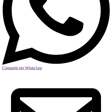
Compartir per WhatsApp