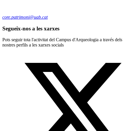
core.patrimoni@uab.cat
Segueix-nos a les xarxes
Pots seguir tota l'activitat del Campus d'Arqueologia a través dels
nostres perfils a les xarxes socials