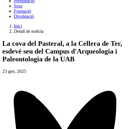
Presentació
Seus
Formació
Divulgació
Inici
Detall de notícia
La cova del Pasteral, a la Cellera de Ter,
esdevé seu del Campus d'Arqueologia i
Paleontologia de la UAB
23
gen.
2025