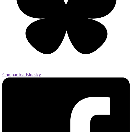
Compartir a Bluesky