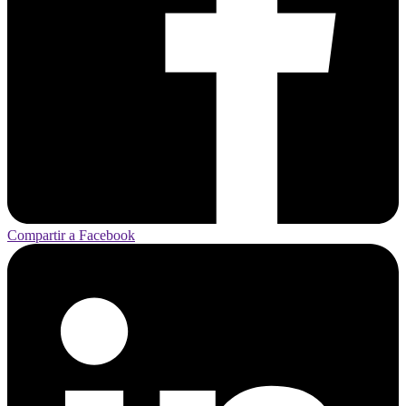
Compartir a Facebook