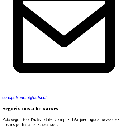
core.patrimoni@uab.cat
Segueix-nos a les xarxes
Pots seguir tota l'activitat del Campus d'Arqueologia a través dels
nostres perfils a les xarxes socials