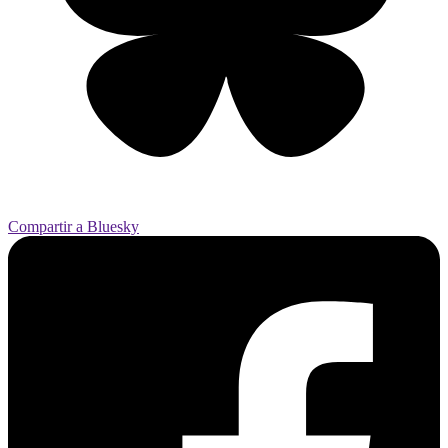
Compartir a Bluesky