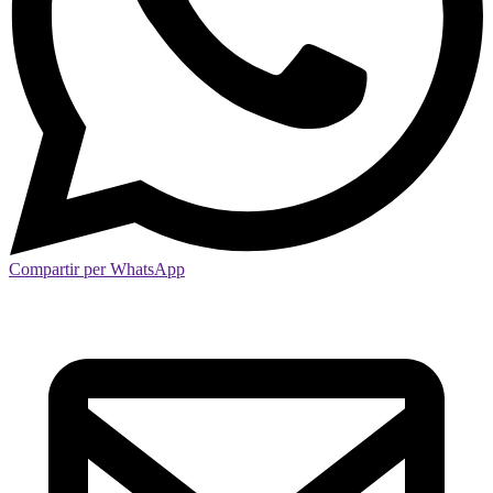
Compartir per WhatsApp