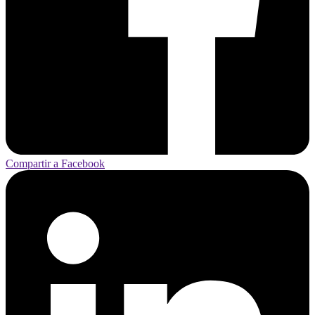
Compartir a Facebook