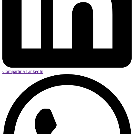
Compartir a LinkedIn