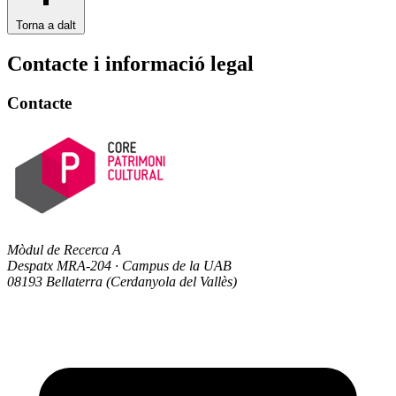
Torna a dalt
Contacte i informació legal
Contacte
Mòdul de Recerca A
Despatx MRA-204 · Campus de la UAB
08193 Bellaterra (Cerdanyola del Vallès)