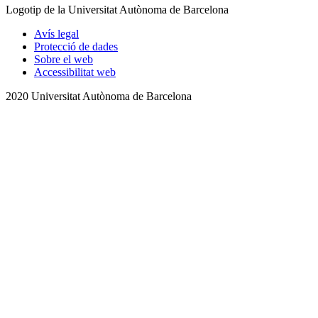
Logotip de la Universitat Autònoma de Barcelona
Avís legal
Protecció de dades
Sobre el web
Accessibilitat web
2020 Universitat Autònoma de Barcelona