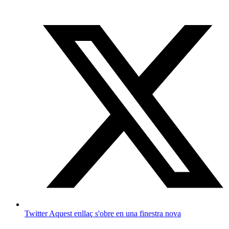
Twitter
Aquest enllaç s'obre en una finestra nova