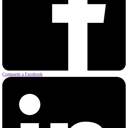
Compartir a Facebook