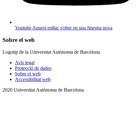
Youtube
Aquest enllaç s'obre en una finestra nova
Sobre el web
Logotip de la Universitat Autònoma de Barcelona
Avís legal
Protecció de dades
Sobre el web
Accessibilitat web
2020 Universitat Autònoma de Barcelona