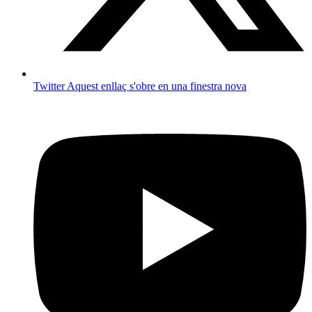
Twitter
Aquest enllaç s'obre en una finestra nova