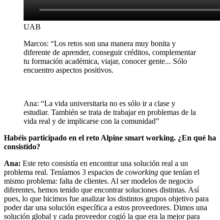
UAB
Marcos: “Los retos son una manera muy bonita y
diferente de aprender, conseguir créditos, complementar
tu formación académica, viajar, conocer gente... Sólo
encuentro aspectos positivos.
Ana: “La vida universitaria no es sólo ir a clase y
estudiar. También se trata de trabajar en problemas de la
vida real y de implicarse con la comunidad”
Habéis participado en el reto Alpine smart working. ¿En qué ha
consistido?
Ana:
Este reto consistía en encontrar una solución real a un
problema real. Teníamos 3 espacios de
coworking
que tenían el
mismo problema: falta de clientes. Al ser modelos de negocio
diferentes, hemos tenido que encontrar soluciones distintas. Así
pues, lo que hicimos fue analizar los distintos grupos objetivo para
poder dar una solución específica a estos proveedores. Dimos una
solución global y cada proveedor cogió la que era la mejor para