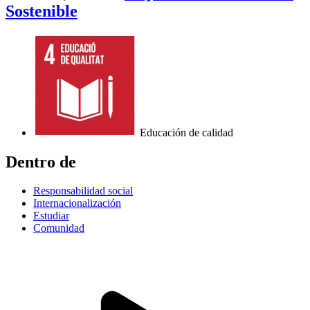
Sostenible
Educación de calidad
Dentro de
Responsabilidad social
Internacionalización
Estudiar
Comunidad