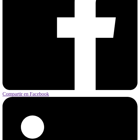
Compartir en Facebook