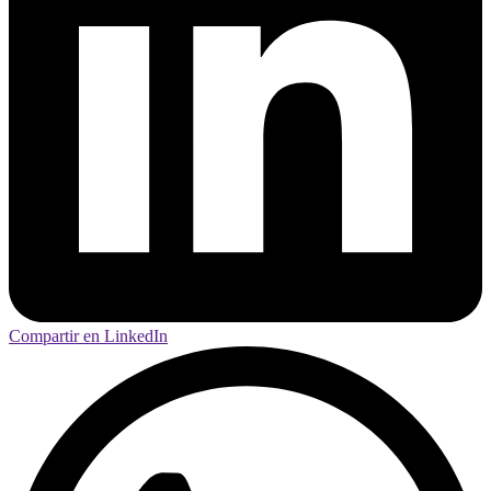
Compartir en LinkedIn