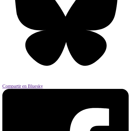
Compartir en Bluesky