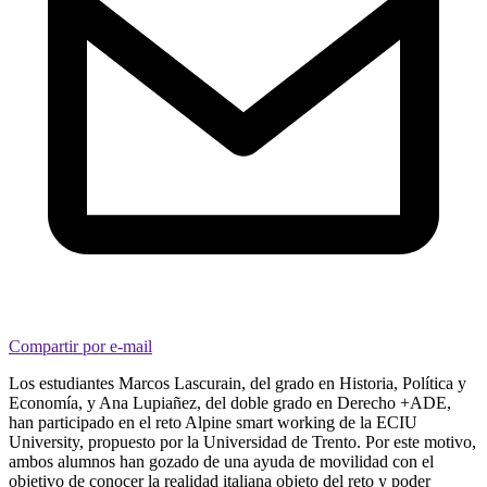
Compartir por e-mail
Los estudiantes Marcos Lascurain, del grado en Historia, Política y
Economía, y Ana Lupiañez, del doble grado en Derecho +ADE,
han participado en el reto Alpine smart working de la ECIU
University, propuesto por la Universidad de Trento. Por este motivo,
ambos alumnos han gozado de una ayuda de movilidad con el
objetivo de conocer la realidad italiana objeto del reto y poder