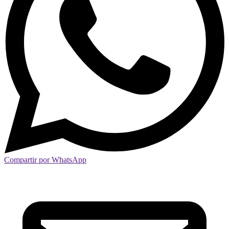
Compartir por WhatsApp