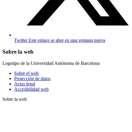
Twitter
Este enlace se abre en una ventana nueva
Sobre la web
Logotipo de la Universidad Autónoma de Barcelona
Sobre el web
Protección de datos
Aviso legal
Accesibilidad web
Sobre la web