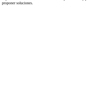
proponer soluciones.