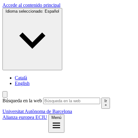
Accede al contenido principal
Idioma seleccionado:
Español
Català
English
Búsqueda en la web
Ir
Universitat Autònoma de Barcelona
Alianza europea ECIU
Menú