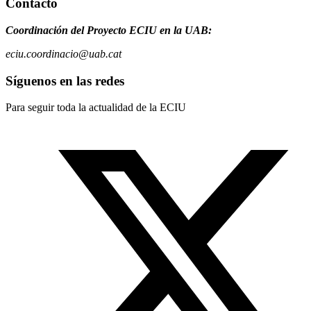
Contacto
Coordinación del Proyecto ECIU en la UAB:
eciu.coordinacio@uab.cat
Síguenos en las redes
Para seguir toda la actualidad de la ECIU