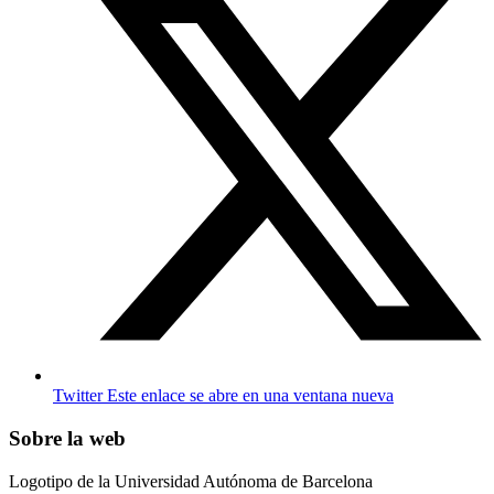
Twitter
Este enlace se abre en una ventana nueva
Sobre la web
Logotipo de la Universidad Autónoma de Barcelona