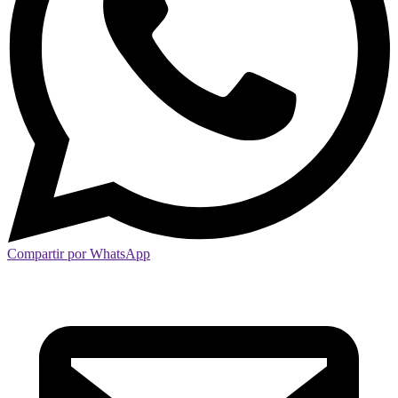
Compartir por WhatsApp