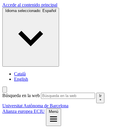
Accede al contenido principal
Idioma seleccionado:
Español
Català
English
Búsqueda en la web
Ir
Universitat Autònoma de Barcelona
Alianza europea ECIU
Menú