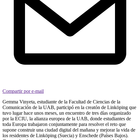
Compartir por e-mail
Gemma Vinyeta, estudiante de la Facultad de Ciencias de la
Comunicación de la UAB, participó en la creatón de Linköping que
tuvo lugar hace unos meses, un encuentro de tres días organizado
por la ECIU, la alianza europea de la UAB, donde estudiantes de
toda Europa trabajaron conjuntamente para resolver el reto que
supone construir una ciudad digital del mañana y mejorar la vida de
los residentes de Linköping (Suecia) y Enschede (Países Bajos).