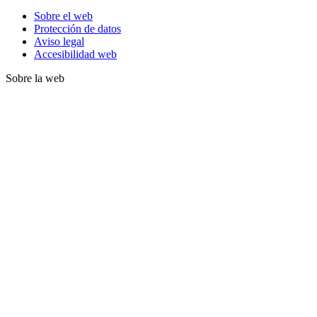
Sobre el web
Protección de datos
Aviso legal
Accesibilidad web
Sobre la web