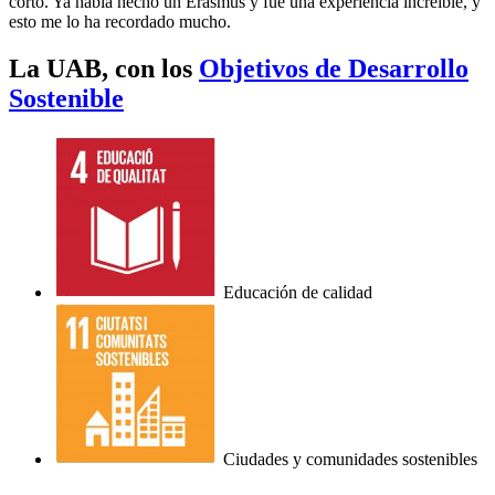
corto. Ya había hecho un Erasmus y fue una experiencia increíble, y
esto me lo ha recordado mucho.
La UAB, con los
Objetivos de Desarrollo
Sostenible
Educación de calidad
Ciudades y comunidades sostenibles