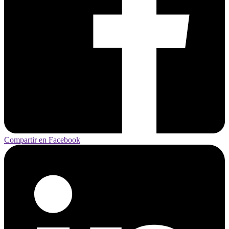
Compartir en Facebook