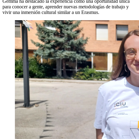
Gemma ha destacado la experiencia como una oportunidad única
para conocer a gente, aprender nuevas metodologías de trabajo y
vivir una inmersión cultural similar a un Erasmus.