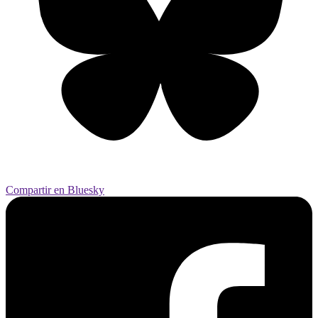
Compartir en Bluesky