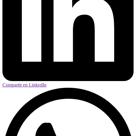
Compartir en LinkedIn