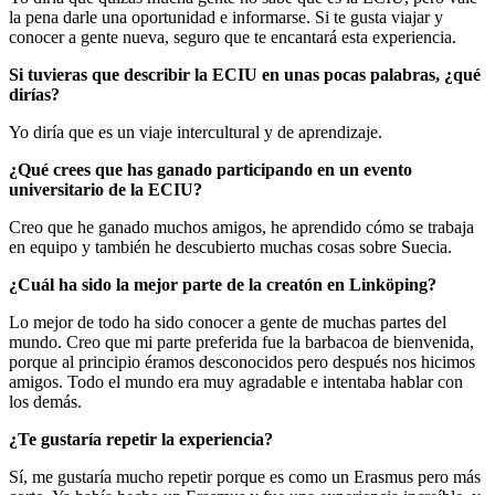
la pena darle una oportunidad e informarse. Si te gusta viajar y
conocer a gente nueva, seguro que te encantará esta experiencia.
Si tuvieras que describir la ECIU en unas pocas palabras, ¿qué
dirías?
Yo diría que es un viaje intercultural y de aprendizaje.
¿Qué crees que has ganado participando en un evento
universitario de la ECIU?
Creo que he ganado muchos amigos, he aprendido cómo se trabaja
en equipo y también he descubierto muchas cosas sobre Suecia.
¿Cuál ha sido la mejor parte de la creatón en Linköping?
Lo mejor de todo ha sido conocer a gente de muchas partes del
mundo. Creo que mi parte preferida fue la barbacoa de bienvenida,
porque al principio éramos desconocidos pero después nos hicimos
amigos. Todo el mundo era muy agradable e intentaba hablar con
los demás.
¿Te gustaría repetir la experiencia?
Sí, me gustaría mucho repetir porque es como un Erasmus pero más