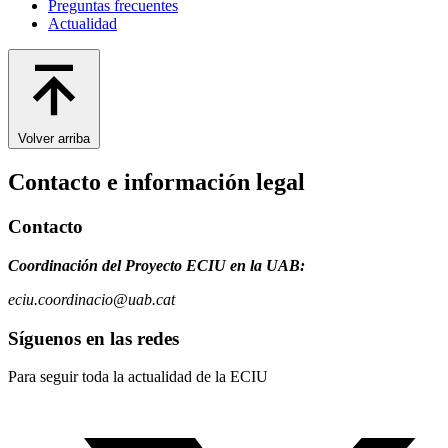
Preguntas frecuentes
Actualidad
Volver arriba
Contacto e información legal
Contacto
Coordinación del Proyecto ECIU en la UAB:
eciu.coordinacio@uab.cat
Síguenos en las redes
Para seguir toda la actualidad de la ECIU