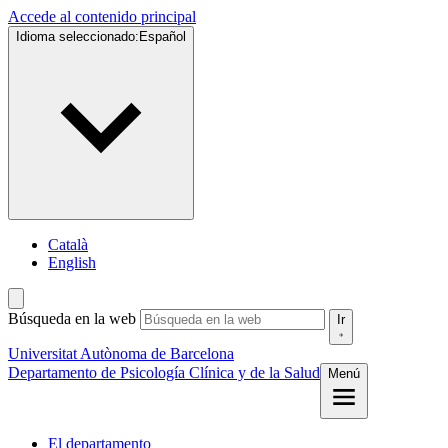
Accede al contenido principal
Idioma seleccionado:
Español
Català
English
Búsqueda en la web
Ir
Universitat Autònoma de Barcelona
Departamento de Psicología Clínica y de la Salud
Menú
El departamento