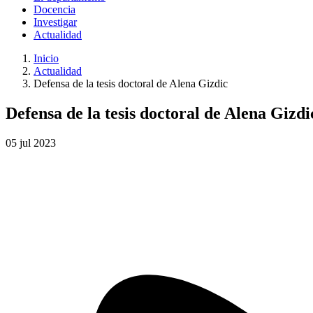
Docencia
Investigar
Actualidad
Inicio
Actualidad
Defensa de la tesis doctoral de Alena Gizdic
Defensa de la tesis doctoral de Alena Gizdi
05
jul
2023