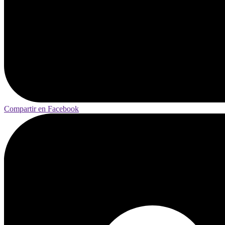
Compartir en Facebook