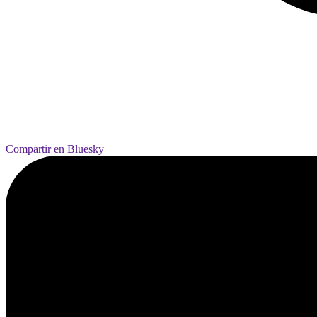
Compartir en Bluesky