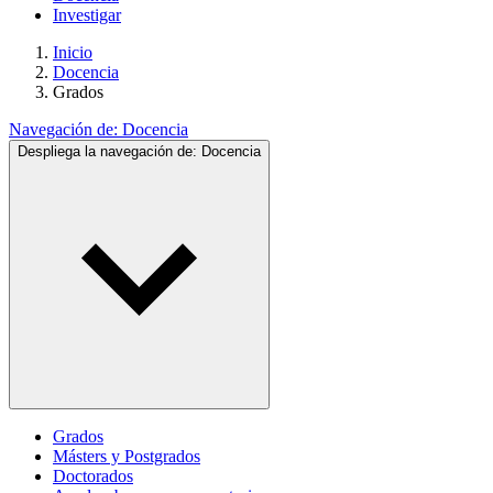
Investigar
Inicio
Docencia
Grados
Navegación de:
Docencia
Despliega la navegación de:
Docencia
Grados
Másters y Postgrados
Doctorados