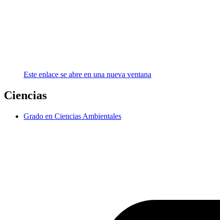
Este enlace se abre en una nueva ventana
Ciencias
Grado en Ciencias Ambientales