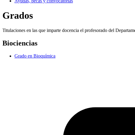
Ayudas, becas y convocatorias
Grados
Titulaciones en las que imparte docencia el profesorado del Departam
Biociencias
Grado en Bioquímica