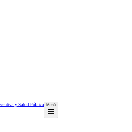
eventiva y Salud Pública
Menú