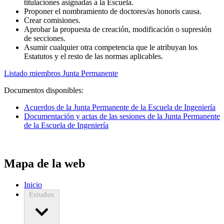
titulaciones asignadas a la Escuela.
Proponer el nombramiento de doctores/as honoris causa.
Crear comisiones.
Aprobar la propuesta de creación, modificación o supresión
de secciones.
Asumir cualquier otra competencia que le atribuyan los
Estatutos y el resto de las normas aplicables.
Listado miembros Junta Permanente
Documentos disponibles:
Acuerdos de la Junta Permanente de la Escuela de Ingeniería
Documentación y actas de las sesiones de la Junta Permanente
de la Escuela de Ingeniería
Mapa de la web
Inicio
Estudios