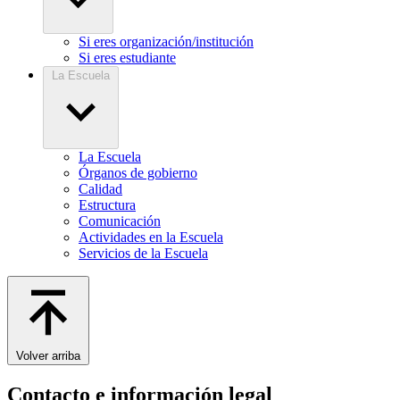
Si eres organización/institución
Si eres estudiante
La Escuela
La Escuela
Órganos de gobierno
Calidad
Estructura
Comunicación
Actividades en la Escuela
Servicios de la Escuela
Volver arriba
Contacto e información legal