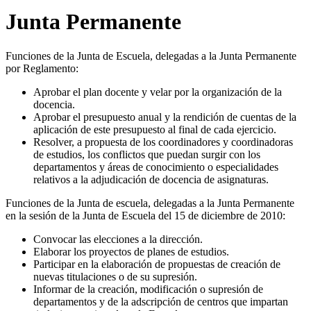
Junta Permanente
Funciones de la Junta de Escuela, delegadas a la Junta Permanente
por Reglamento:
Aprobar el plan docente y velar por la organización de la
docencia.
Aprobar el presupuesto anual y la rendición de cuentas de la
aplicación de este presupuesto al final de cada ejercicio.
Resolver, a propuesta de los coordinadores y coordinadoras
de estudios, los conflictos que puedan surgir con los
departamentos y áreas de conocimiento o especialidades
relativos a la adjudicación de docencia de asignaturas.
Funciones de la Junta de escuela, delegadas a la Junta Permanente
en la sesión de la Junta de Escuela del 15 de diciembre de 2010:
Convocar las elecciones a la dirección.
Elaborar los proyectos de planes de estudios.
Participar en la elaboración de propuestas de creación de
nuevas titulaciones o de su supresión.
Informar de la creación, modificación o supresión de
departamentos y de la adscripción de centros que impartan