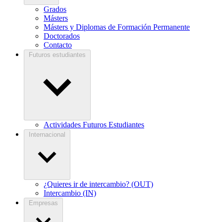
Grados
Másters
Másters y Diplomas de Formación Permanente
Doctorados
Contacto
Futuros estudiantes
Actividades Futuros Estudiantes
Internacional
¿Quieres ir de intercambio? (OUT)
Intercambio (IN)
Empresas