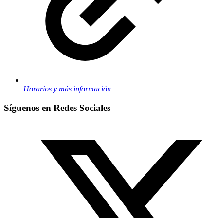
Horarios y más información
Síguenos en Redes Sociales