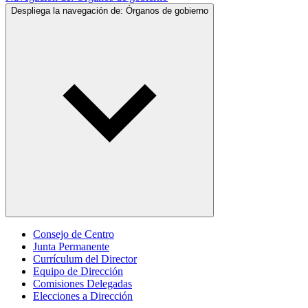
Despliega la navegación de:
Órganos de gobierno
Consejo de Centro
Junta Permanente
Currículum del Director
Equipo de Dirección
Comisiones Delegadas
Elecciones a Dirección