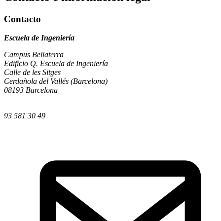
Contacto
Escuela de Ingeniería
Campus Bellaterra
Edificio Q. Escuela de Ingeniería
Calle de les Sitges
Cerdañola del Vallés (Barcelona)
08193 Barcelona
93 581 30 49