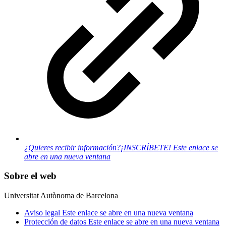
¿Quieres recibir información?
¡INSCRÍBETE!
Este enlace se
abre en una nueva ventana
Sobre el web
Universitat Autònoma de Barcelona
Aviso legal
Este enlace se abre en una nueva ventana
Protección de datos
Este enlace se abre en una nueva ventana