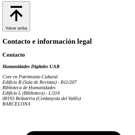
Volver arriba
Contacto e información legal
Contacto
Humanidades Digitales UAB
Core en Patrimonio Cultural
Edificio B (Sala de Revistas) - B11/207
Biblioteca de Humanidades
Edificio L (Biblioteca) - L/314
08193 Bellaterra (Cerdanyola del Vallès)
BARCELONA