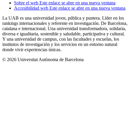
Sobre el web
Este enlace se abre en una nueva ventana
Accesibilidad web
Este enlace se abre en una nueva ventana
La UAB es una universidad joven, pública y puntera. Líder en los
rankings internacionales y referente en investigación. De Barcelona,
catalana e internacional. Una universidad transformadora, solidaria,
diversa e igualitaria, sostenible y saludable, participativa y cultural.
Y una universidad de campus, con las facultades y escuelas, los
institutos de investigación y los servicios en un entorno natural
donde vivir experiencias únicas.
© 2026 Universitat Autònoma de Barcelona