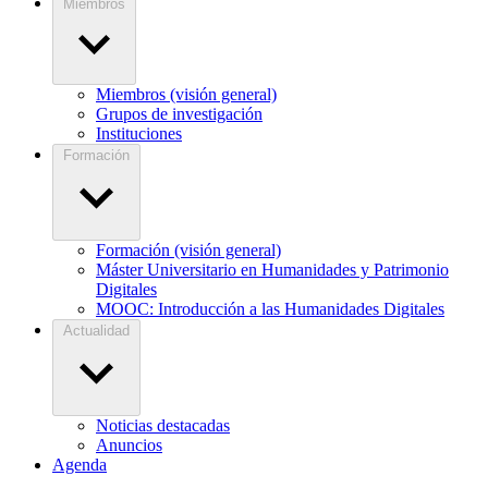
Miembros
Miembros (visión general)
Grupos de investigación
Instituciones
Formación
Formación (visión general)
Máster Universitario en Humanidades y Patrimonio
Digitales
MOOC: Introducción a las Humanidades Digitales
Actualidad
Noticias destacadas
Anuncios
Agenda