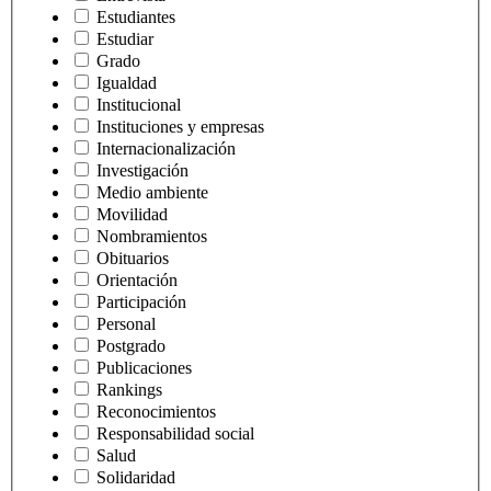
Estudiantes
Estudiar
Grado
Igualdad
Institucional
Instituciones y empresas
Internacionalización
Investigación
Medio ambiente
Movilidad
Nombramientos
Obituarios
Orientación
Participación
Personal
Postgrado
Publicaciones
Rankings
Reconocimientos
Responsabilidad social
Salud
Solidaridad