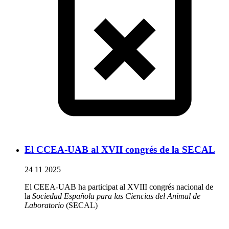
El CCEA-UAB al XVII congrés de la SECAL
24 11 2025
El CEEA-UAB ha participat al XVIII congrés nacional de
la
Sociedad Española para las Ciencias del Animal de
Laboratorio
(SECAL)