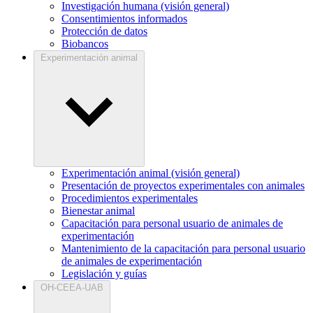
Investigación humana (visión general)
Consentimientos informados
Protección de datos
Biobancos
Experimentación animal
Experimentación animal (visión general)
Presentación de proyectos experimentales con animales
Procedimientos experimentales
Bienestar animal
Capacitación para personal usuario de animales de
experimentación
Mantenimiento de la capacitación para personal usuario
de animales de experimentación
Legislación y guías
OH-CEEA-UAB