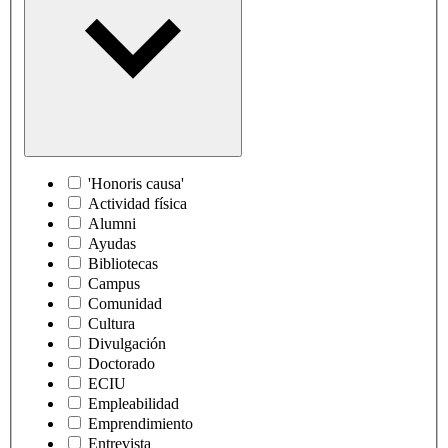
'Honoris causa'
Actividad física
Alumni
Ayudas
Bibliotecas
Campus
Comunidad
Cultura
Divulgación
Doctorado
ECIU
Empleabilidad
Emprendimiento
Entrevista