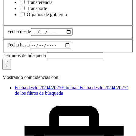
Transferencia
Transporte
Órganos de gobierno
Fecha desde
Fecha hasta
Términos de búsqueda
Ir
Mostrando coincidencias con:
Fecha desde 20/04/2025
Elimina "Fecha desde 20/04/2025"
de los filtros de búsqueda