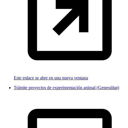
Este enlace se abre en una nueva ventana
Trámite proyectos de experimentación animal (Generalitat)