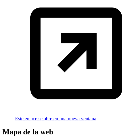
Este enlace se abre en una nueva ventana
Mapa de la web