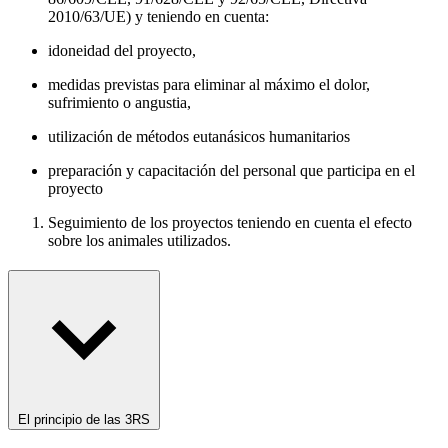
2010/63/UE) y teniendo en cuenta:
idoneidad del proyecto,
medidas previstas para eliminar al máximo el dolor,
sufrimiento o angustia,
utilización de métodos eutanásicos humanitarios
preparación y capacitación del personal que participa en el
proyecto
Seguimiento de los proyectos teniendo en cuenta el efecto
sobre los animales utilizados.
El principio de las 3RS