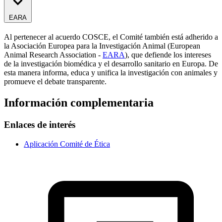
EARA
Al pertenecer al acuerdo COSCE, el Comité también está adherido a
la Asociación Europea para la Investigación Animal (European
Animal Research Association -
EARA
), que defiende los intereses
de la investigación biomédica y el desarrollo sanitario en Europa. De
esta manera informa, educa y unifica la investigación con animales y
promueve el debate transparente.
Información complementaria
Enlaces de interés
Aplicación Comité de Ética