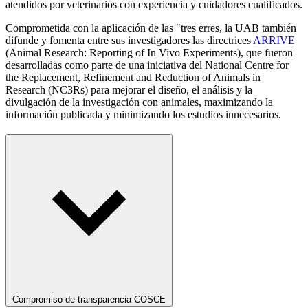
atendidos por veterinarios con experiencia y cuidadores cualificados.
Comprometida con la aplicación de las "tres erres, la UAB también
difunde y fomenta entre sus investigadores las directrices
ARRIVE
(Animal Research: Reporting of In Vivo Experiments), que fueron
desarrolladas como parte de una iniciativa del National Centre for
the Replacement, Refinement and Reduction of Animals in
Research (NC3Rs) para mejorar el diseño, el análisis y la
divulgación de la investigación con animales, maximizando la
información publicada y minimizando los estudios innecesarios.
Compromiso de transparencia COSCE