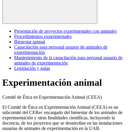
Presentación de proyectos experimentales con animales
Procedimientos experimentales
Bienestar animal
Capacitación para personal usuario de animales de
experimentación
Mantenimiento de la capacitación para personal usuario de
animales de experimentación
Legislación y guías
Experimentación animal
Comité de Ética en Experimentación Animal (CEEA)
El Comité de Ética en Experimentación Animal (CEEA) es un
subcomité del CERec encargado del bienestar de los animales de
experimentación y otras finalidades científicas, incluyendo la
docencia, de los proyectos que se desarrollan en las instalaciones
usuarias de animales de experimentación en la UAB.