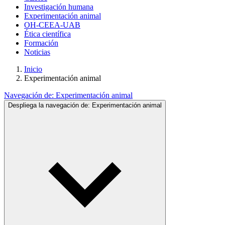
Investigación humana
Experimentación animal
OH-CEEA-UAB
Ética científica
Formación
Noticias
Inicio
Experimentación animal
Navegación de:
Experimentación animal
Despliega la navegación de:
Experimentación animal