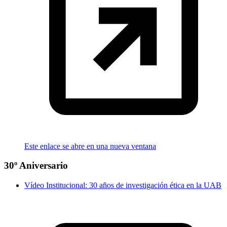
Este enlace se abre en una nueva ventana
30º Aniversario
Vídeo Institucional: 30 años de investigación ética en la UAB