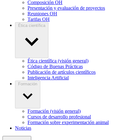
Composición OH
Presentación y evaluación de proyectos
Reuniones OH
Tarifas OH
Ética científica
Ética científica (visión general)
Código de Buenas Prácticas
Publicación de artículos científicos
Inteligencia Artificial
Formación
Formación (visión general)
Cursos de desarrollo profesional
Formación sobre experimentación animal
Noticias