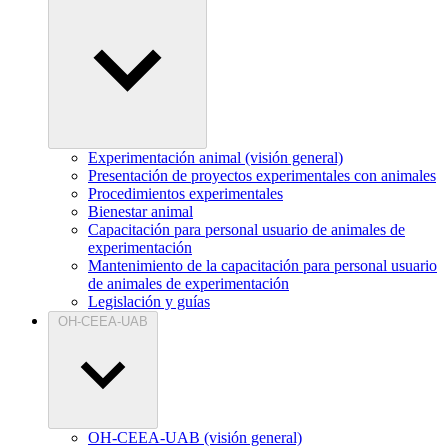
Experimentación animal (visión general)
Presentación de proyectos experimentales con animales
Procedimientos experimentales
Bienestar animal
Capacitación para personal usuario de animales de
experimentación
Mantenimiento de la capacitación para personal usuario
de animales de experimentación
Legislación y guías
OH-CEEA-UAB
OH-CEEA-UAB (visión general)