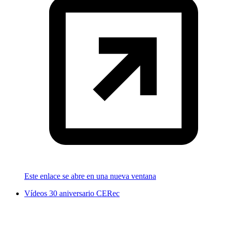
Este enlace se abre en una nueva ventana
Vídeos 30 aniversario CERec