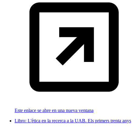
Este enlace se abre en una nueva ventana
Libro: L'ètica en la recerca a la UAB. Els primers trenta anys