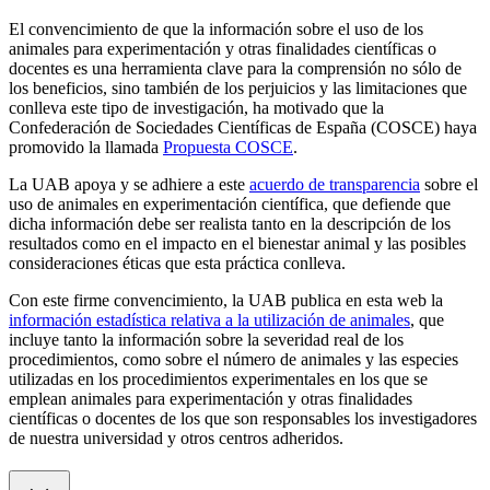
El convencimiento de que la información sobre el uso de los
animales para experimentación y otras finalidades científicas o
docentes es una herramienta clave para la comprensión no sólo de
los beneficios, sino también de los perjuicios y las limitaciones que
conlleva este tipo de investigación, ha motivado que la
Confederación de Sociedades Científicas de España (COSCE) haya
promovido la llamada
Propuesta COSCE
.
La UAB apoya y se adhiere a este
acuerdo de transparencia
sobre el
uso de animales en experimentación científica, que defiende que
dicha información debe ser realista tanto en la descripción de los
resultados como en el impacto en el bienestar animal y las posibles
consideraciones éticas que esta práctica conlleva.
Con este firme convencimiento, la UAB publica en esta web la
información estadística relativa a la utilización de animales
, que
incluye tanto la información sobre la severidad real de los
procedimientos, como sobre el número de animales y las especies
utilizadas en los procedimientos experimentales en los que se
emplean animales para experimentación y otras finalidades
científicas o docentes de los que son responsables los investigadores
de nuestra universidad y otros centros adheridos.