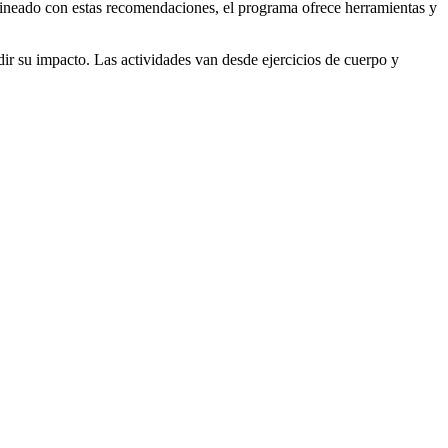
lineado con estas recomendaciones, el programa ofrece herramientas y
dir su impacto. Las actividades van desde ejercicios de cuerpo y