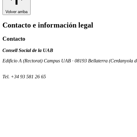
Volver arriba
Contacto e información legal
Contacto
Consell Social de la UAB
Edificio A (Rectorat) Campus UAB · 08193 Bellaterra (Cerdanyola de
Tel. +34 93 581 26 65