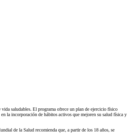
ida saludables. El programa ofrece un plan de ejercicio físico
 en la incorporación de hábitos activos que mejoren su salud física y
ndial de la Salud recomienda que, a partir de los 18 años, se