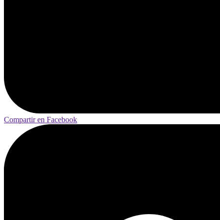
Compartir en Facebook