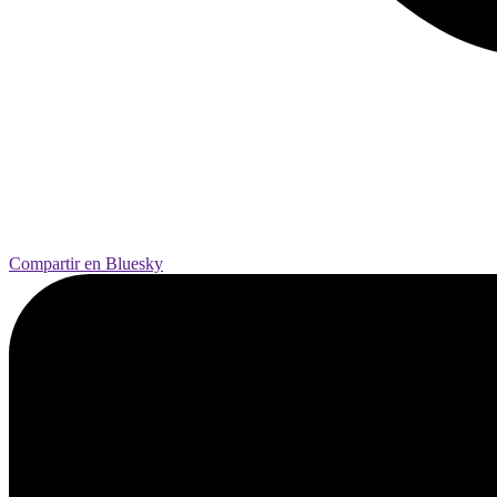
Compartir en Bluesky