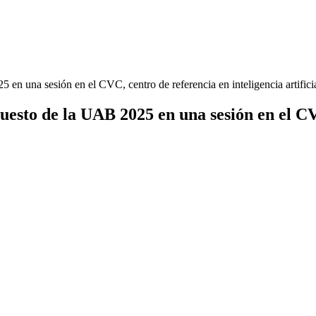
 en una sesión en el CVC, centro de referencia en inteligencia artificia
puesto de la UAB 2025 en una sesión en el CV