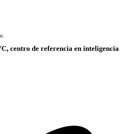
l.
C, centro de referencia en inteligencia