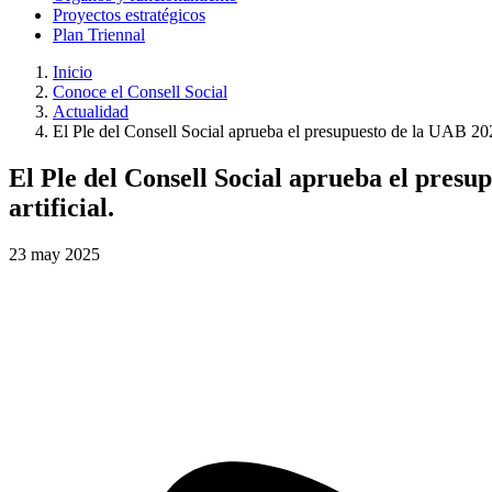
Proyectos estratégicos
Plan Triennal
Inicio
Conoce el Consell Social
Actualidad
El Ple del Consell Social aprueba el presupuesto de la UAB 2025
El Ple del Consell Social aprueba el presu
artificial.
23
may
2025