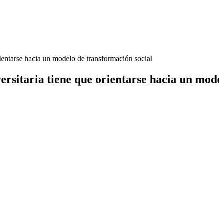
rientarse hacia un modelo de transformación social
ersitaria tiene que orientarse hacia un mod