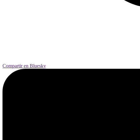
Compartir en Bluesky