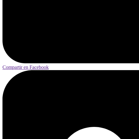
Compartir en Facebook