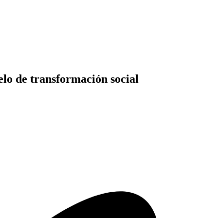
elo de transformación social