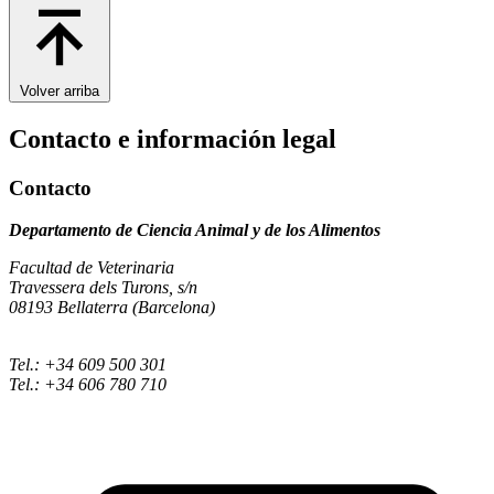
Volver arriba
Contacto e información legal
Contacto
Departamento de Ciencia Animal y de los Alimentos
Facultad de Veterinaria
Travessera dels Turons, s/n
08193 Bellaterra (Barcelona)
Tel.: +34 609 500 301
Tel.: +34 606 780 710