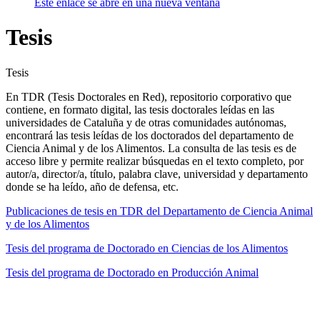
Este enlace se abre en una nueva ventana
Tesis
Tesis
En TDR (Tesis Doctorales en Red), repositorio corporativo que
contiene, en formato digital, las tesis doctorales leídas en las
universidades de Cataluña y de otras comunidades autónomas,
encontrará las tesis leídas de los doctorados del departamento de
Ciencia Animal y de los Alimentos. La consulta de las tesis es de
acceso libre y permite realizar búsquedas en el texto completo, por
autor/a, director/a, título, palabra clave, universidad y departamento
donde se ha leído, año de defensa, etc.
Publicaciones de tesis en TDR del Departamento de Ciencia Animal
y de los Alimentos
Tesis del programa de Doctorado en Ciencias de los Alimentos
Tesis del programa de Doctorado en Producción Animal