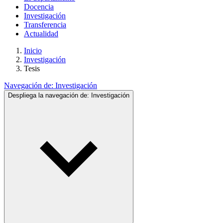
Docencia
Investigación
Transferencia
Actualidad
Inicio
Investigación
Tesis
Navegación de:
Investigación
Despliega la navegación de:
Investigación