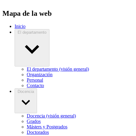
Mapa de la web
Inicio
El departamento
El departamento (visión general)
Organización
Personal
Contacto
Docencia
Docencia (visión general)
Grados
Másters y Postgrados
Doctorados