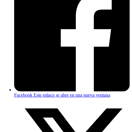
Facebook
Este enlace se abre en una nueva ventana