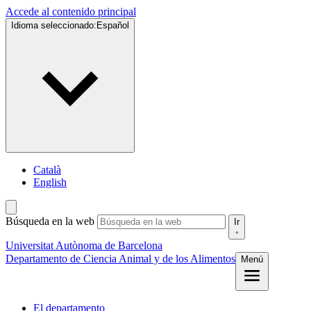
Accede al contenido principal
Idioma seleccionado:
Español
Català
English
Búsqueda en la web
Ir
Universitat Autònoma de Barcelona
Departamento de Ciencia Animal y de los Alimentos
Menú
El departamento