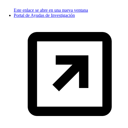
Este enlace se abre en una nueva ventana
Portal de Ayudas de Investigación