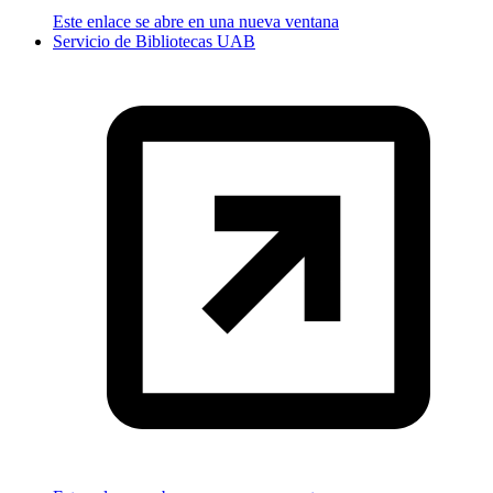
Este enlace se abre en una nueva ventana
Servicio de Bibliotecas UAB