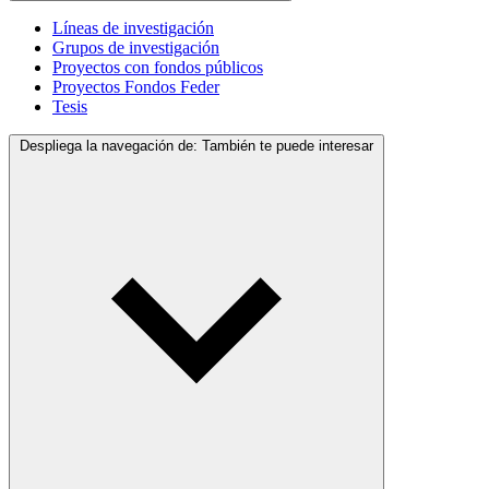
Líneas de investigación
Grupos de investigación
Proyectos con fondos públicos
Proyectos Fondos Feder
Tesis
Despliega la navegación de:
También te puede interesar