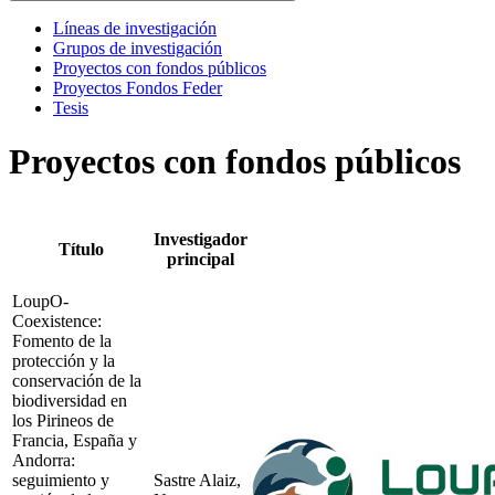
Líneas de investigación
Grupos de investigación
Proyectos con fondos públicos
Proyectos Fondos Feder
Tesis
Proyectos con fondos públicos
Investigador
Título
principal
LoupO-
Coexistence:
Fomento de la
protección y la
conservación de la
biodiversidad en
los Pirineos de
Francia, España y
Andorra:
seguimiento y
Sastre Alaiz,