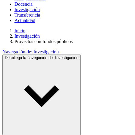
Docencia
Investigación
Transferencia
Actualidad
Inicio
Investigación
Proyectos con fondos públicos
Navegación de:
Investigación
Despliega la navegación de:
Investigación