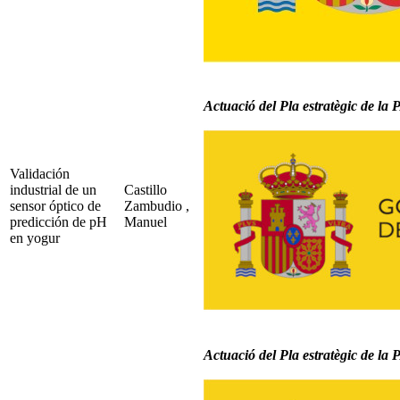
Actuació del Pla estratègic de l
Validación
industrial de un
Castillo
sensor óptico de
Zambudio ,
predicción de pH
Manuel
en yogur
Actuació del Pla estratègic de l