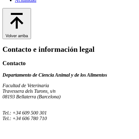
Actualidad
Volver arriba
Contacto e información legal
Contacto
Departamento de Ciencia Animal y de los Alimentos
Facultad de Veterinaria
Travessera dels Turons, s/n
08193 Bellaterra (Barcelona)
Tel.: +34 609 500 301
Tel.: +34 606 780 710