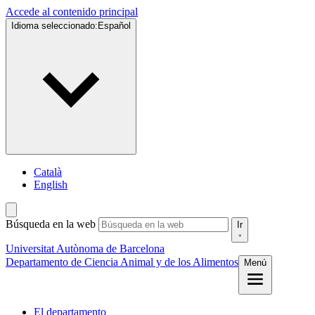
Accede al contenido principal
Idioma seleccionado:
Español
Català
English
Búsqueda en la web
Ir
Universitat Autònoma de Barcelona
Departamento de Ciencia Animal y de los Alimentos
Menú
El departamento