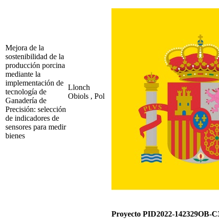
Mejora de la
sostenibilidad de la
producción porcina
mediante la
implementación de
Llonch
tecnología de
Obiols , Pol
Ganadería de
Precisión: selección
de indicadores de
sensores para medir
bienes
Proyecto PID2022-142329OB-C3