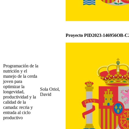
Proyecto PID2023-146956OB-C2
Programación de la
nutrición y el
manejo de la cerda
joven para
optimizar la
Sola Oriol,
longevidad,
David
productividad y la
calidad de la
camada: recria y
entrada al ciclo
productivo