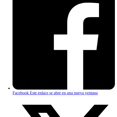
Facebook
Este enlace se abre en una nueva ventana