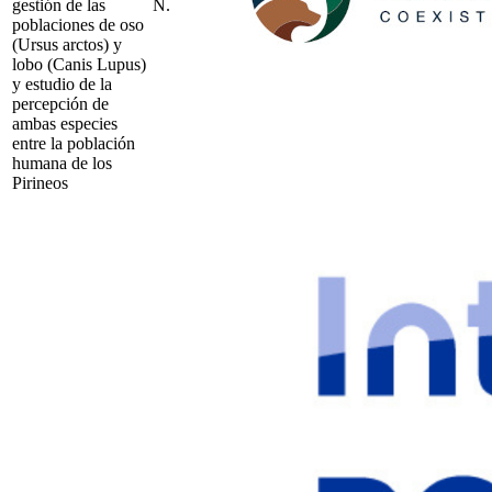
gestión de las
N.
poblaciones de oso
(Ursus arctos) y
lobo (Canis Lupus)
y estudio de la
percepción de
ambas especies
entre la población
humana de los
Pirineos