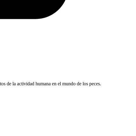
ectos de la actividad humana en el mundo de los peces.