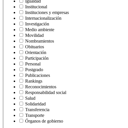
Igualdad
Institucional
Instituciones y empresas
Internacionalización
Investigación
Medio ambiente
Movilidad
Nombramientos
Obituarios
Orientación
Participación
Personal
Postgrado
Publicaciones
Rankings
Reconocimientos
Responsabilidad social
Salud
Solidaridad
Transferencia
Transporte
Órganos de gobierno