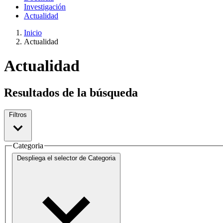
Investigación
Actualidad
Inicio
Actualidad
Actualidad
Resultados de la búsqueda
Filtros
Categoria
Despliega el selector de
Categoria