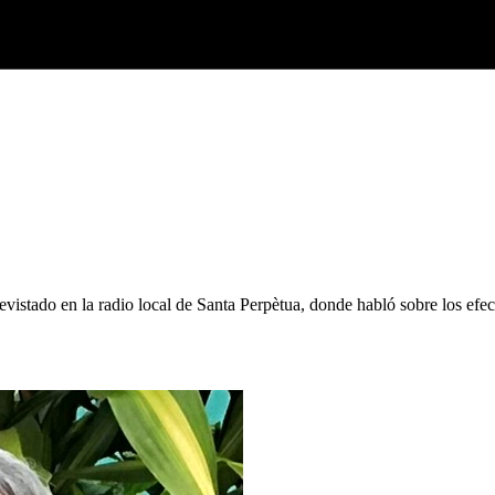
revistado en la radio local de Santa Perpètua, donde habló sobre los ef