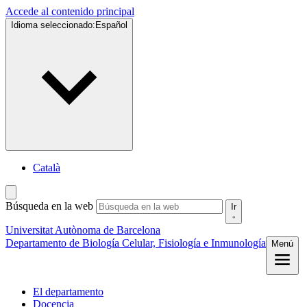
Accede al contenido principal
Idioma seleccionado:
Español
Català
Búsqueda en la web
Ir
Universitat Autònoma de Barcelona
Departamento de Biología Celular, Fisiología e Inmunología
Menú
El departamento
Docencia