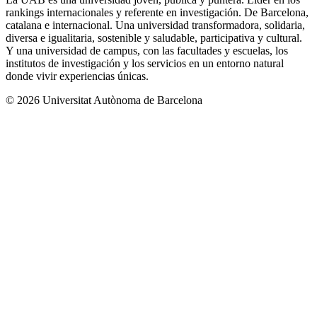
rankings internacionales y referente en investigación. De Barcelona,
catalana e internacional. Una universidad transformadora, solidaria,
diversa e igualitaria, sostenible y saludable, participativa y cultural.
Y una universidad de campus, con las facultades y escuelas, los
institutos de investigación y los servicios en un entorno natural
donde vivir experiencias únicas.
© 2026 Universitat Autònoma de Barcelona