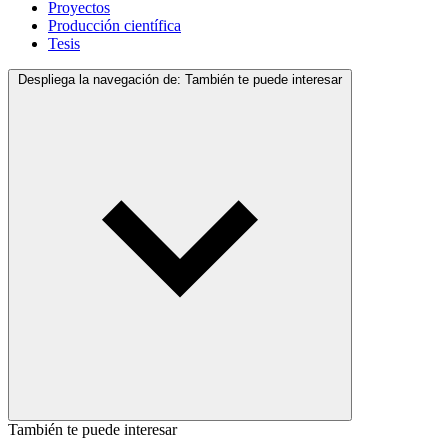
Proyectos
Producción científica
Tesis
Despliega la navegación de:
También te puede interesar
También te puede interesar