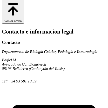
Volver arriba
Contacto e información legal
Contacto
Departamento de Biología Celular, Fisiología e Inmunología
Edifici M
Avinguda de Can Domènech
08193 Bellaterra (Cerdanyola del Vallès)
Tel: +34 93 581 18 39