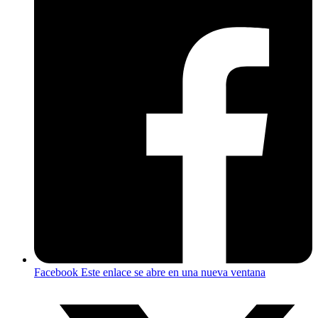
Facebook
Este enlace se abre en una nueva ventana