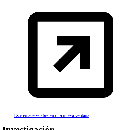
Este enlace se abre en una nueva ventana
Investigación