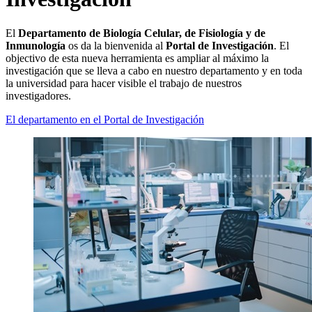
El
Departamento de Biología Celular, de Fisiología y de
Inmunología
os da la bienvenida al
Portal de Investigación
. El
objectivo de esta nueva herramienta es ampliar al máximo la
investigación que se lleva a cabo en nuestro departamento y en toda
la universidad para hacer visible el trabajo de nuestros
investigadores.
El departamento en el Portal de Investigación