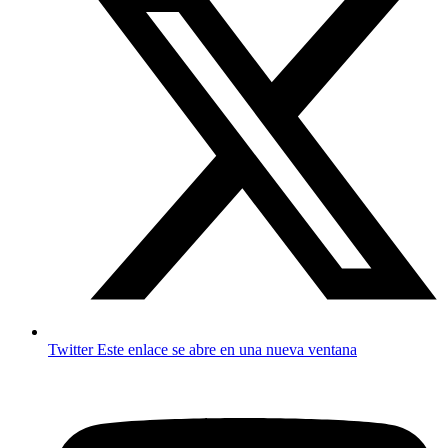
Twitter
Este enlace se abre en una nueva ventana