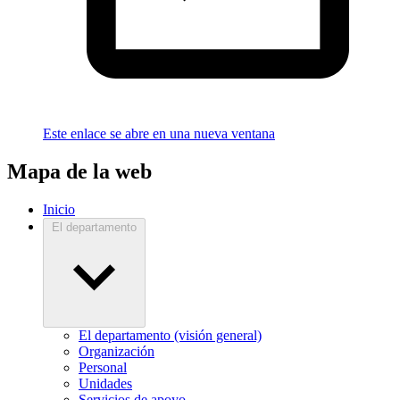
Este enlace se abre en una nueva ventana
Mapa de la web
Inicio
El departamento
El departamento (visión general)
Organización
Personal
Unidades
Servicios de apoyo