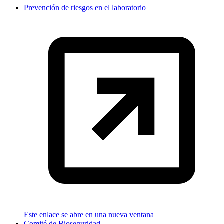
Prevención de riesgos en el laboratorio
Este enlace se abre en una nueva ventana
Comité de Bioseguridad