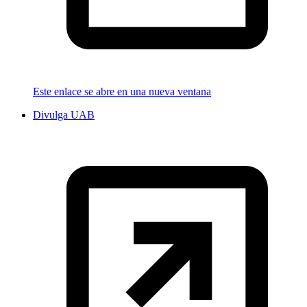
Este enlace se abre en una nueva ventana
Divulga UAB