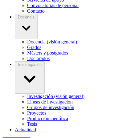
Convocatorias de personal
Contacto
Docencia
Docencia (visión general)
Grados
Másters y postgrados
Doctorados
Investigación
Investigación (visión general)
Líneas de investigación
Grupos de investigación
Proyectos
Producción científica
Tesis
Actualidad