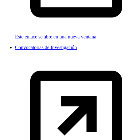
Este enlace se abre en una nueva ventana
Convocatorias de Investigación