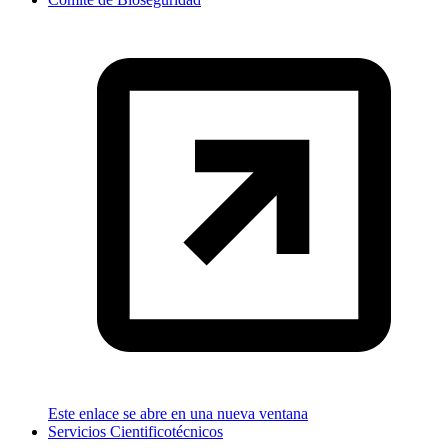
Este enlace se abre en una nueva ventana
Servicios Cientificotécnicos