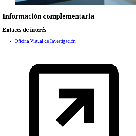
Información complementaria
Enlaces de interés
Oficina Virtual de Investigación