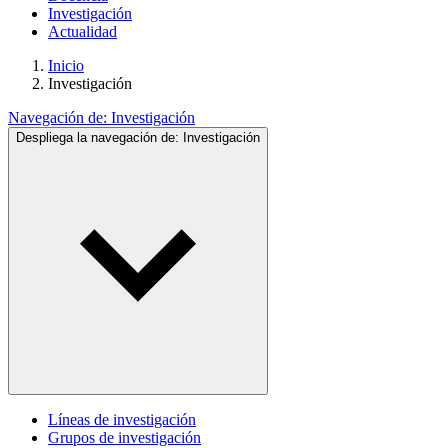
Investigación
Actualidad
Inicio
Investigación
Navegación de:
Investigación
Despliega la navegación de:
Investigación
Líneas de investigación
Grupos de investigación