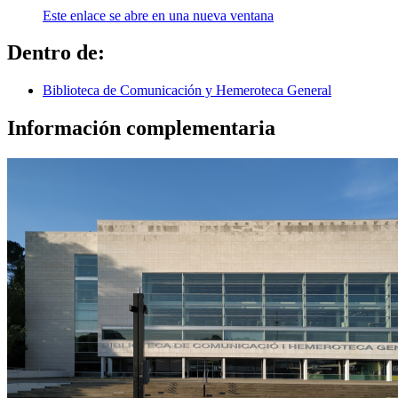
Este enlace se abre en una nueva ventana
Dentro de:
Biblioteca de Comunicación y Hemeroteca General
Información complementaria