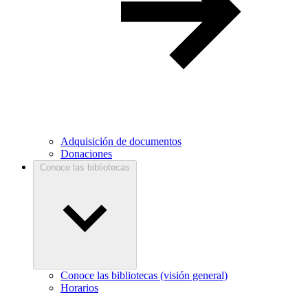
Adquisición de documentos
Donaciones
Conoce las bibliotecas
Conoce las bibliotecas (visión general)
Horarios