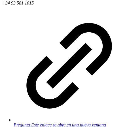
+34 93 581 1015
Pregunta
Este enlace se abre en una nueva ventana