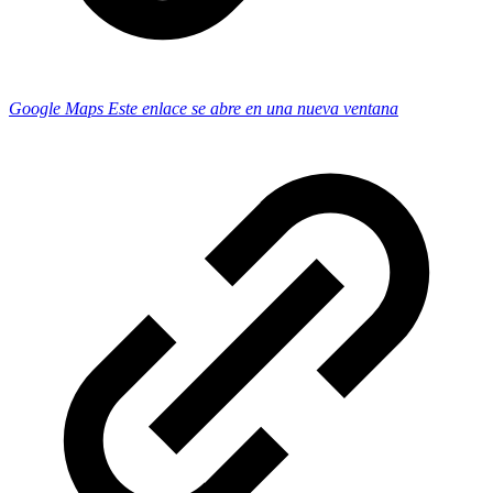
Google Maps
Este enlace se abre en una nueva ventana