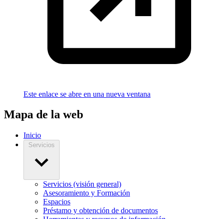
Este enlace se abre en una nueva ventana
Mapa de la web
Inicio
Servicios
Servicios (visión general)
Asesoramiento y Formación
Espacios
Préstamo y obtención de documentos