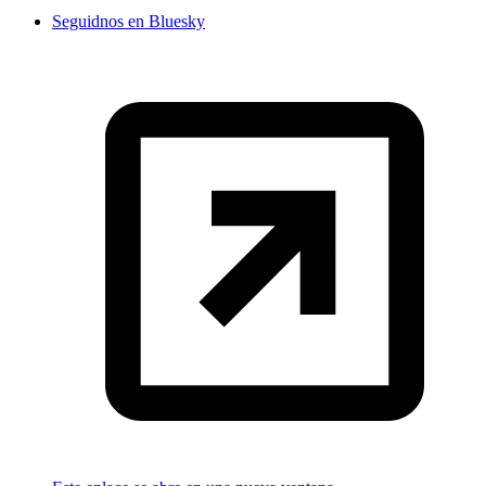
Seguidnos en Bluesky