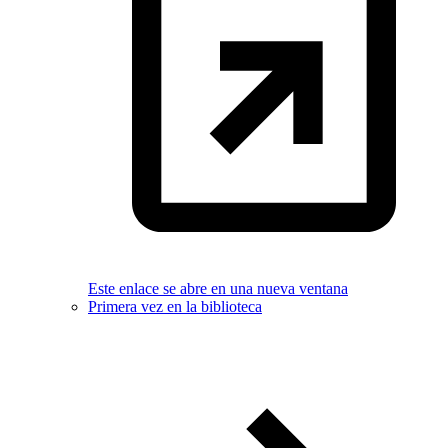
Este enlace se abre en una nueva ventana
Primera vez en la biblioteca