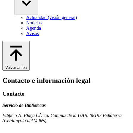
Actualidad (visión general)
Noticias
Agenda
Avisos
Volver arriba
Contacto e información legal
Contacto
Servicio de Bibliotecas
Edificio N. Plaça Cívica. Campus de la UAB. 08193 Bellaterra
(Cerdanyola del Vallès)