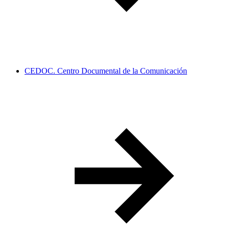
CEDOC. Centro Documental de la Comunicación