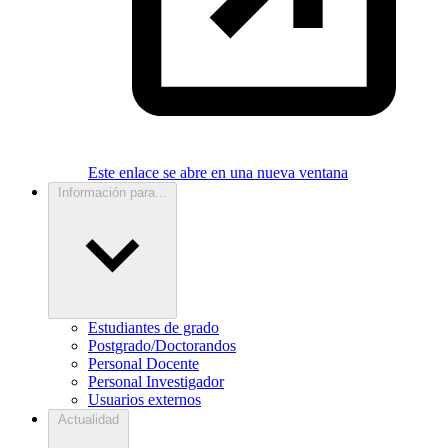
Este enlace se abre en una nueva ventana
Información para...
Estudiantes de grado
Postgrado/Doctorandos
Personal Docente
Personal Investigador
Usuarios externos
Actualidad