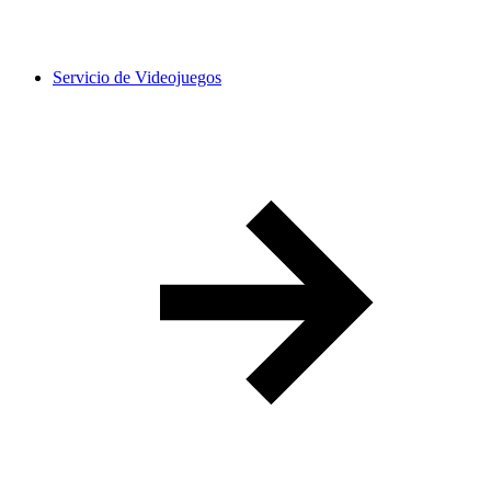
Servicio de Videojuegos