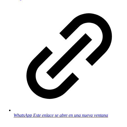
WhatsApp
Este enlace se abre en una nueva ventana