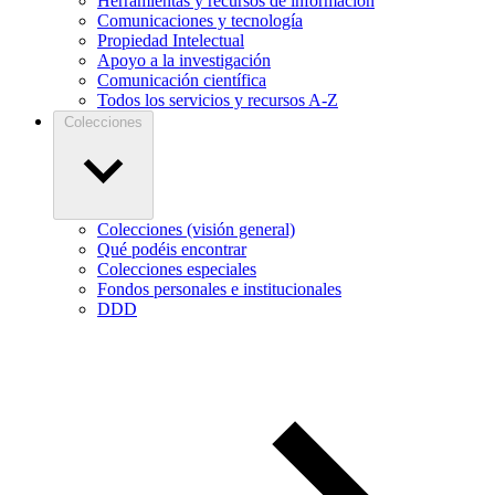
Herramientas y recursos de información
Comunicaciones y tecnología
Propiedad Intelectual
Apoyo a la investigación
Comunicación científica
Todos los servicios y recursos A-Z
Colecciones
Colecciones (visión general)
Qué podéis encontrar
Colecciones especiales
Fondos personales e institucionales
DDD