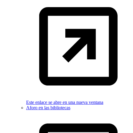
Este enlace se abre en una nueva ventana
Aforo en las bibliotecas