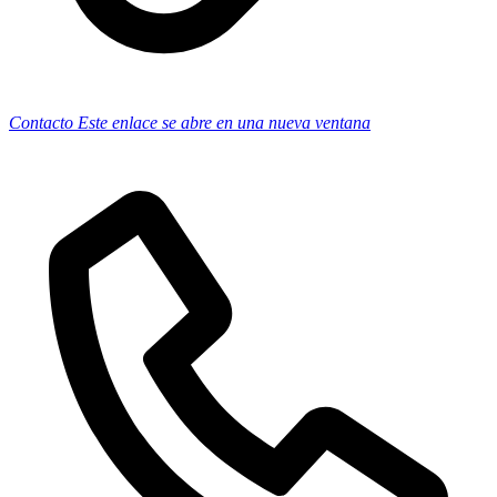
Contacto
Este enlace se abre en una nueva ventana