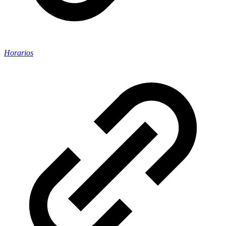
Horarios