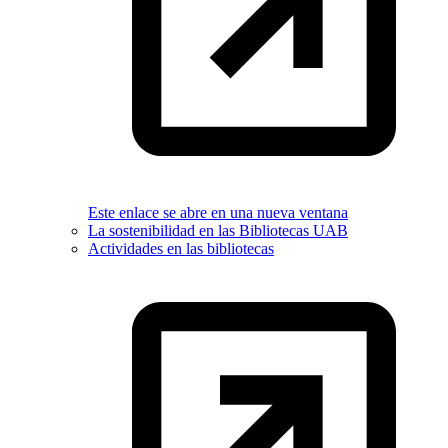
Este enlace se abre en una nueva ventana
La sostenibilidad en las Bibliotecas UAB
Actividades en las bibliotecas