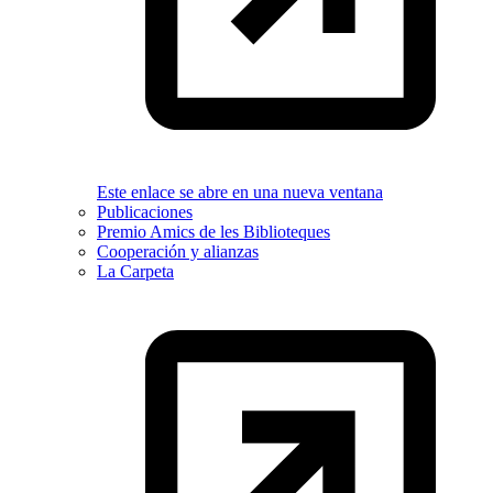
Este enlace se abre en una nueva ventana
Publicaciones
Premio Amics de les Biblioteques
Cooperación y alianzas
La Carpeta