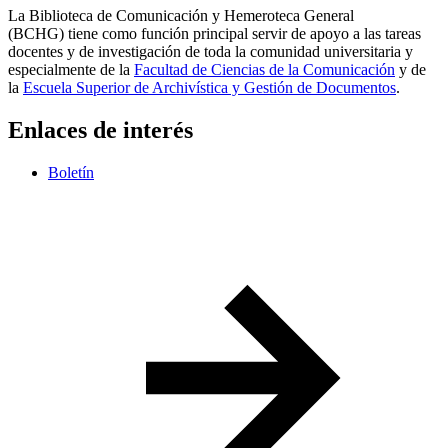
La Biblioteca de Comunicación y Hemeroteca General
(BCHG) tiene como función principal servir de apoyo a las tareas
docentes y de investigación de toda la comunidad universitaria y
especialmente de la
Facultad de Ciencias de la Comunicación
y de
la
Escuela Superior de Archivística y Gestión de Documentos
.
Enlaces de interés
Boletín