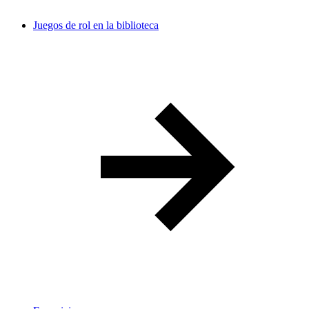
Juegos de rol en la biblioteca