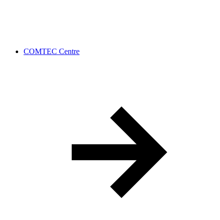
COMTEC Centre