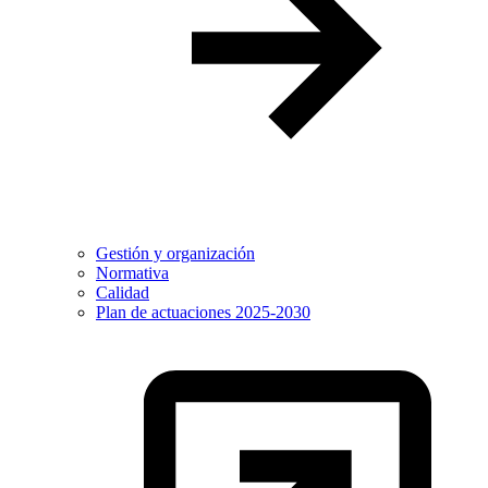
Gestión y organización
Normativa
Calidad
Plan de actuaciones 2025-2030