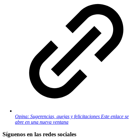
Opina: Sugerencias, quejas y felicitaciones
Este enlace se
abre en una nueva ventana
Síguenos en las redes sociales