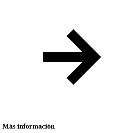
Más información