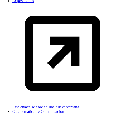
Exposiciones
Este enlace se abre en una nueva ventana
Guía temática de Comunicación