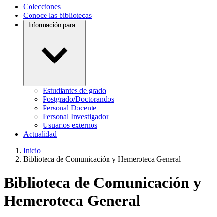
Colecciones
Conoce las bibliotecas
Información para...
Estudiantes de grado
Postgrado/Doctorandos
Personal Docente
Personal Investigador
Usuarios externos
Actualidad
Inicio
Biblioteca de Comunicación y Hemeroteca General
Biblioteca de Comunicación y
Hemeroteca General