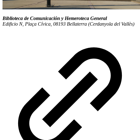
Biblioteca de Comunicación y Hemeroteca General
Edificio N, Plaça Cívica, 08193 Bellaterra (Cerdanyola del Vallès)