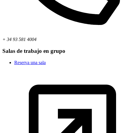
+ 34 93 581 4004
Salas de trabajo en grupo
Reserva una sala