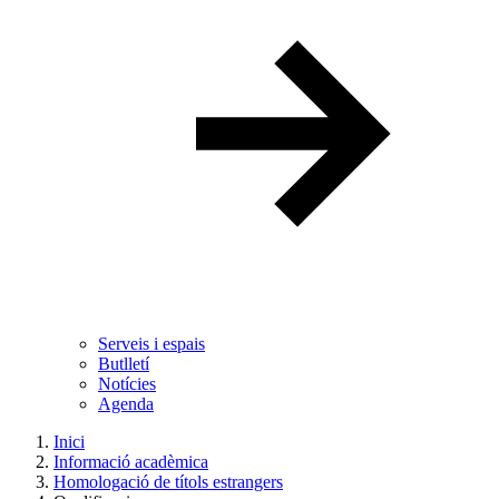
Serveis i espais
Butlletí
Notícies
Agenda
Inici
Informació acadèmica
Homologació de títols estrangers