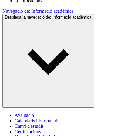
Qualificacions
Navegació de:
Informació acadèmica
Desplega la navegació de:
Informació acadèmica
Avaluació
Calendaris i Formularis
Canvi d'estudis
Certificacions