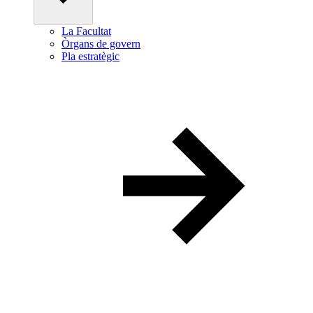
La Facultat
Òrgans de govern
Pla estratègic