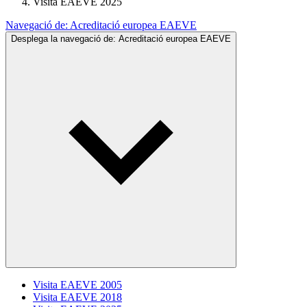
Visita EAEVE 2025
Navegació de:
Acreditació europea EAEVE
Desplega la navegació de:
Acreditació europea EAEVE
Visita EAEVE 2005
Visita EAEVE 2018