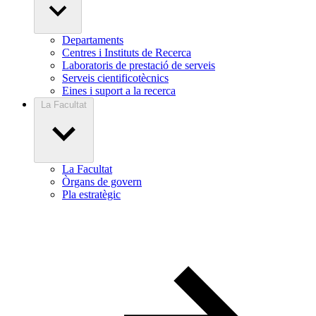
Departaments
Centres i Instituts de Recerca
Laboratoris de prestació de serveis
Serveis cientificotècnics
Eines i suport a la recerca
La Facultat
La Facultat
Òrgans de govern
Pla estratègic