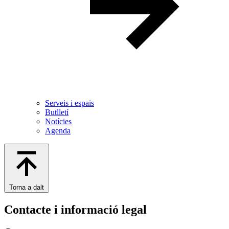
Serveis i espais
Butlletí
Notícies
Agenda
Torna a dalt
Contacte i informació legal