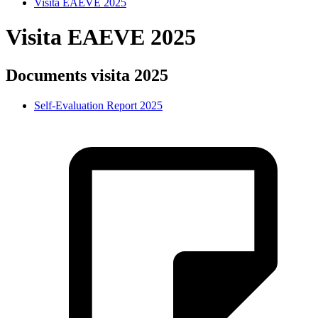
Visita EAEVE 2025
Visita EAEVE 2025
Documents visita 2025
Self-Evaluation Report 2025