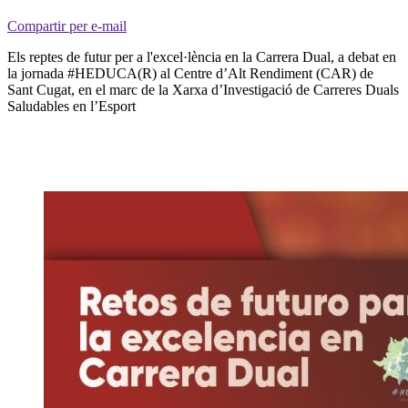
Compartir per e-mail
Els reptes de futur per a l'excel·lència en la Carrera Dual, a debat en
la jornada #HEDUCA(R) al Centre d’Alt Rendiment (CAR) de
Sant Cugat, en el marc de la Xarxa d’Investigació de Carreres Duals
Saludables en l’Esport