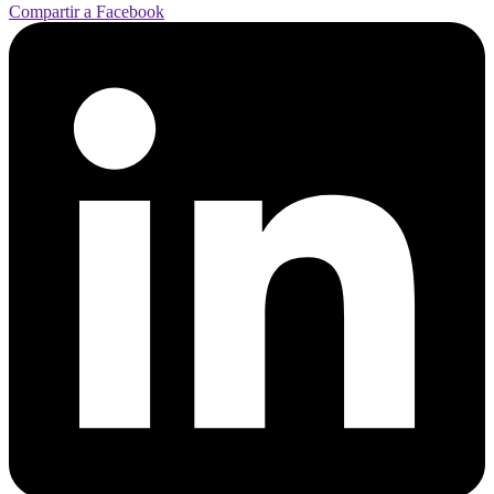
Compartir a Facebook