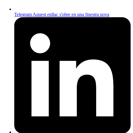
Telegram
Aquest enllaç s'obre en una finestra nova