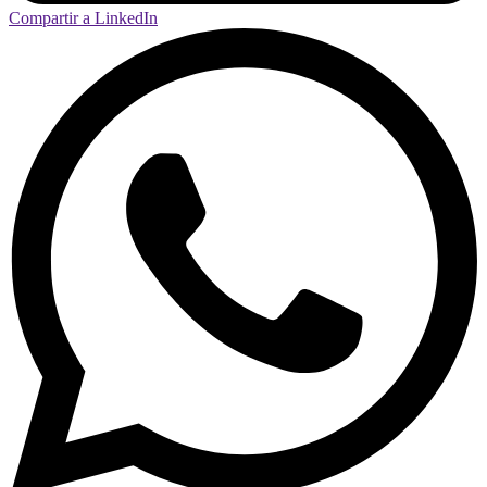
Compartir a LinkedIn