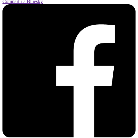
Compartir a Bluesky