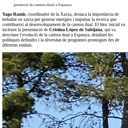
promoció de carreres duals a Espanya.
Yago Ramis
, coordinador de la Xarxa, destaca la importància de
treballar en xarxa per generar sinergies i impulsar la recerca que
contribueixi al desenvolupament de la carrera dual. El bloc inicial va
incloure la presentació de
Cristina López de Subijana
, qui va
descriure l’evolució de la carrera dual a Espanya, detallant les
polítiques definides i la diversitat de programes promoguts des de
diferents entitats.