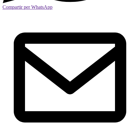
Compartir per WhatsApp