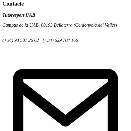
Contacte
Tutoresport UAB
Campus de la UAB, 08193 Bellaterra (Cerdonyola del Vallès)
(+34) 93 581 26 62 - (+34) 629 704 166