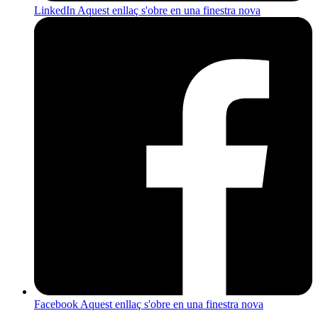
LinkedIn
Aquest enllaç s'obre en una finestra nova
Facebook
Aquest enllaç s'obre en una finestra nova