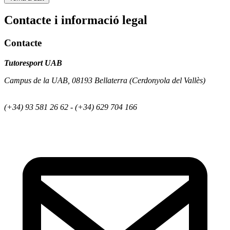
Contacte i informació legal
Contacte
Tutoresport UAB
Campus de la UAB, 08193 Bellaterra (Cerdonyola del Vallès)
(+34) 93 581 26 62 - (+34) 629 704 166