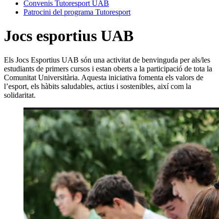
Convenis Tutoresport UAB
Patrocini del programa Tutoresport
Jocs esportius UAB
Els Jocs Esportius UAB són una activitat de benvinguda per als/les
estudiants de primers cursos i estan oberts a la participació de tota la
Comunitat Universitària. Aquesta iniciativa fomenta els valors de
l’esport, els hàbits saludables, actius i sostenibles, així com la
solidaritat.